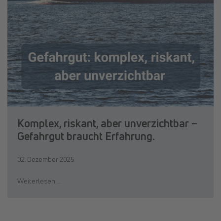
Komplex, riskant, aber unverzichtbar –
Gefahrgut braucht Erfahrung.
02. Dezember 2025
Weiterlesen …