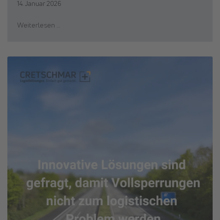
14. Januar 2026
Weiterlesen …