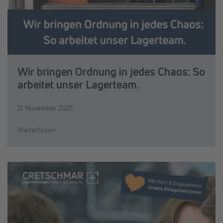
Wir bringen Ordnung in jedes Chaos: So
arbeitet unser Lagerteam.
21. November 2025
Weiterlesen …