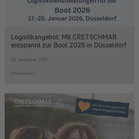
Logistikangebot: Mit CRETSCHMAR
entspannt zur Boot 2026 in Düsseldorf
08. Dezember 2025
Weiterlesen …