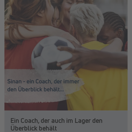
Ein Coach, der auch im Lager den
Überblick behält