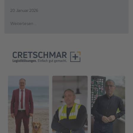
20. Januar 2026
Weiterlesen …