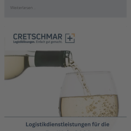
Weiterlesen …