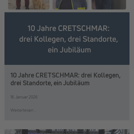
10 Jahre CRETSCHMAR: drei Kollegen,
drei Standorte, ein Jubiläum
16. Januar 2026
Weiterlesen …