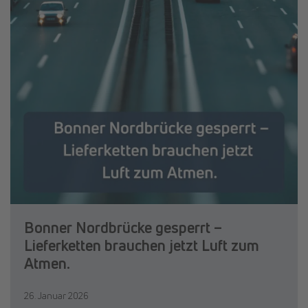
Bonner Nordbrücke gesperrt –
Lieferketten brauchen jetzt Luft zum
Atmen.
26. Januar 2026