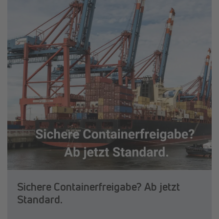
Sichere Containerfreigabe? Ab jetzt
Standard.