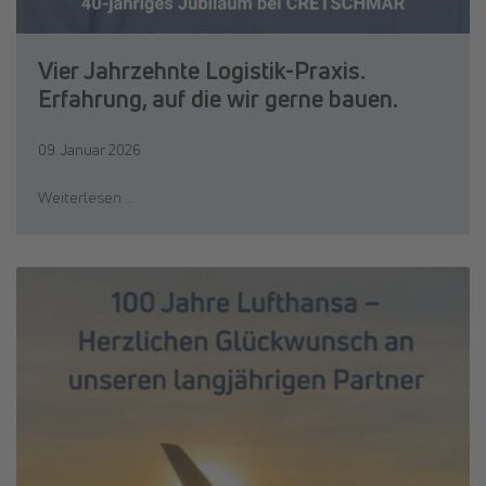
Vier Jahrzehnte Logistik-Praxis.
Erfahrung, auf die wir gerne bauen.
09. Januar 2026
Weiterlesen …