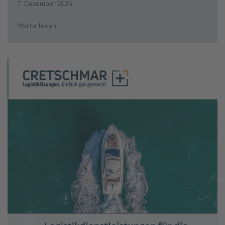
11. Dezember 2025
Weiterlesen …