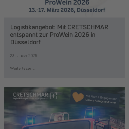
Logistikangebot: Mit CRETSCHMAR
entspannt zur ProWein 2026 in
Düsseldorf
23. Januar 2026
Weiterlesen …