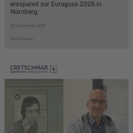
entspannt zur Euroguss 2026 in
Nürnberg
28. November 2025
Weiterlesen …