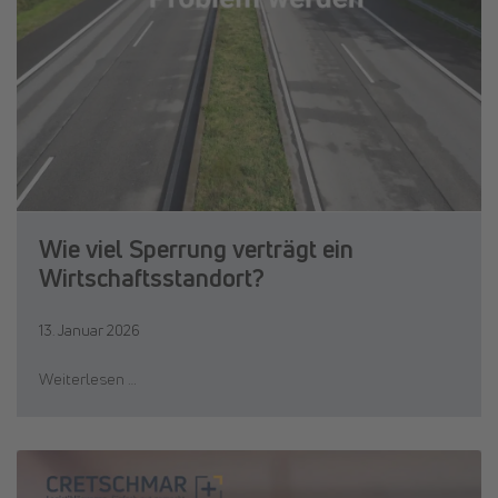
Wie viel Sperrung verträgt ein
Wirtschaftsstandort?
13. Januar 2026
Weiterlesen …