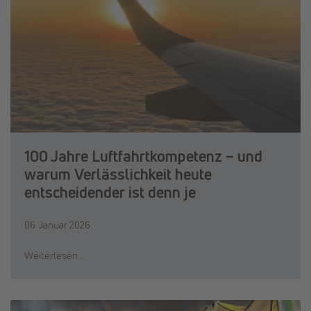
100 Jahre Luftfahrtkompetenz – und
warum Verlässlichkeit heute
entscheidender ist denn je
06. Januar 2026
Weiterlesen …