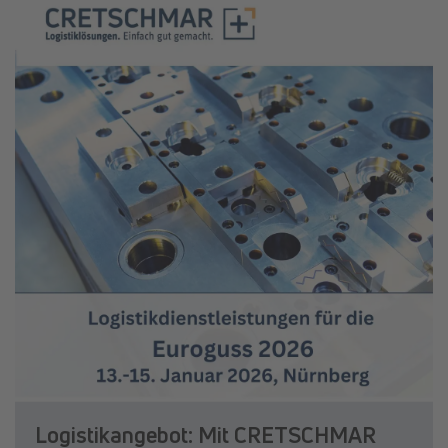
Logistikangebot: Mit CRETSCHMAR