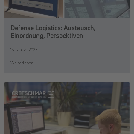
Defense Logistics: Austausch,
Einordnung, Perspektiven
15. Januar 2026
Weiterlesen …