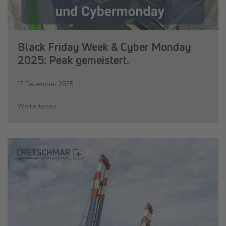
Black Friday Week & Cyber Monday
2025: Peak gemeistert.
17. Dezember 2025
Weiterlesen …