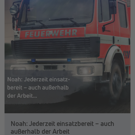
Noah: Jederzeit einsatzbereit – auch
außerhalb der Arbeit