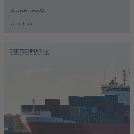
05. Dezember 2025
Weiterlesen …