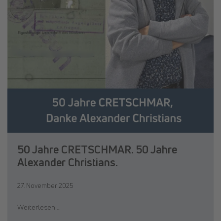
50 Jahre CRETSCHMAR. 50 Jahre
Alexander Christians.
27. November 2025
Weiterlesen …