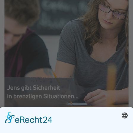
Jens gibt Sicherheit in brenzligen