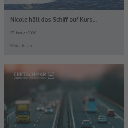
Nicole hält das Schiff auf Kurs…
27. Januar 2026
Weiterlesen …