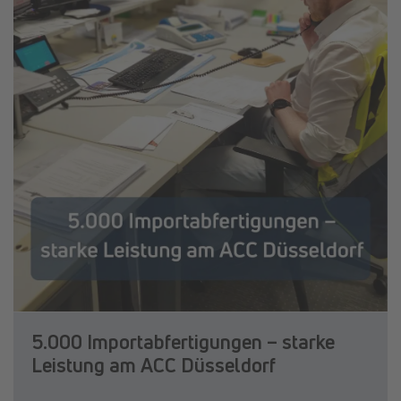
5.000 Importabfertigungen – starke
Leistung am ACC Düsseldorf