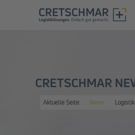
CRETSCHMAR NE
Aktuelle Seite:
News
Logisti