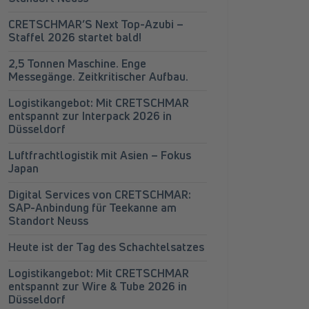
CRETSCHMAR’S Next Top-Azubi –
Staffel 2026 startet bald!
2,5 Tonnen Maschine. Enge
Messegänge. Zeitkritischer Aufbau.
Logistikangebot: Mit CRETSCHMAR
entspannt zur Interpack 2026 in
Düsseldorf
Luftfrachtlogistik mit Asien – Fokus
Japan
Digital Services von CRETSCHMAR:
SAP-Anbindung für Teekanne am
Standort Neuss
Heute ist der Tag des Schachtelsatzes
Logistikangebot: Mit CRETSCHMAR
entspannt zur Wire & Tube 2026 in
Düsseldorf