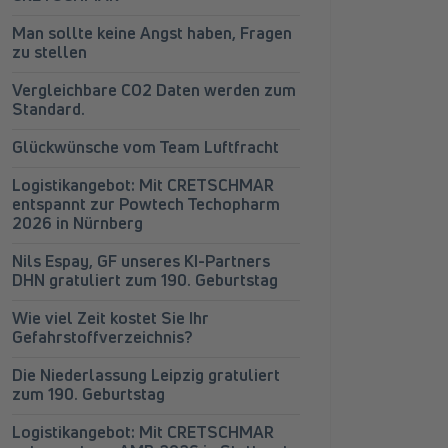
Man sollte keine Angst haben, Fragen
zu stellen
Vergleichbare CO2 Daten werden zum
Standard.
Glückwünsche vom Team Luftfracht
Logistikangebot: Mit CRETSCHMAR
entspannt zur Powtech Techopharm
2026 in Nürnberg
Nils Espay, GF unseres KI-Partners
DHN gratuliert zum 190. Geburtstag
Wie viel Zeit kostet Sie Ihr
Gefahrstoffverzeichnis?
Die Niederlassung Leipzig gratuliert
zum 190. Geburtstag
Logistikangebot: Mit CRETSCHMAR