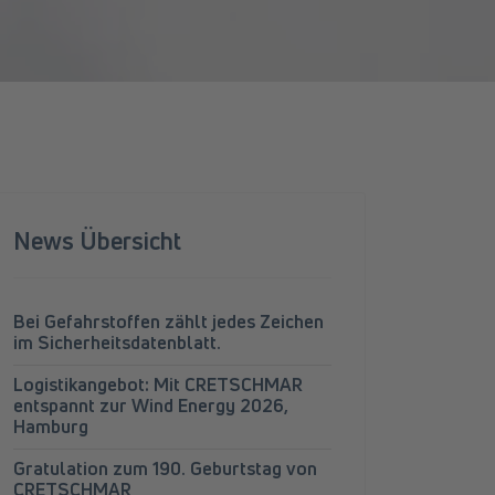
News Übersicht
Bei Gefahrstoffen zählt jedes Zeichen
im Sicherheitsdatenblatt.
Logistikangebot: Mit CRETSCHMAR
entspannt zur Wind Energy 2026,
Hamburg
Gratulation zum 190. Geburtstag von
CRETSCHMAR