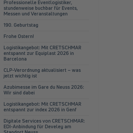
Professionelle Eventlogistiker,
stundenweise buchbar für Events,
Messen und Veranstaltungen
190. Geburtstag
Frohe Ostern!
Logistikangebot: Mit CRETSCHMAR
entspannt zur Equiplast 2026 in
Barcelona
CLP-Verordnung aktualisiert – was
jetzt wichtig ist
Azubimesse im Gare du Neuss 2026:
Wir sind dabei
Logistikangebot: Mit CRETSCHMAR
entspannt zur index 2026 in Genf
Digitale Services von CRETSCHMAR:
EDI-Anbindung für Develey am
Standort Neuss