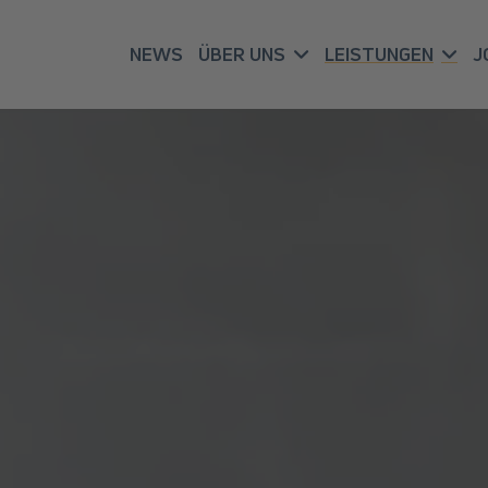
NEWS
ÜBER UNS
LEISTUNGEN
J