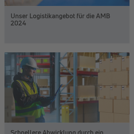
Unser Logistikangebot für die AMB
2024
Schnellere Abwicklung durch ein