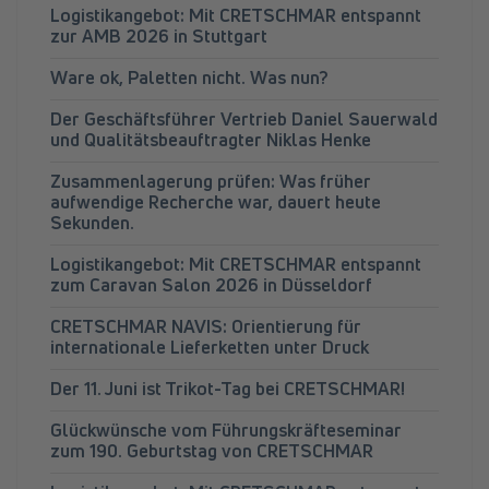
Logistikangebot: Mit CRETSCHMAR entspannt
zur AMB 2026 in Stuttgart
Ware ok, Paletten nicht. Was nun?
Der Geschäftsführer Vertrieb Daniel Sauerwald
und Qualitätsbeauftragter Niklas Henke
Zusammenlagerung prüfen: Was früher
aufwendige Recherche war, dauert heute
Sekunden.
Logistikangebot: Mit CRETSCHMAR entspannt
zum Caravan Salon 2026 in Düsseldorf
CRETSCHMAR NAVIS: Orientierung für
internationale Lieferketten unter Druck
Der 11. Juni ist Trikot-Tag bei CRETSCHMAR!
Glückwünsche vom Führungskräfteseminar
zum 190. Geburtstag von CRETSCHMAR