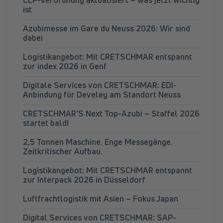
ist
Azubimesse im Gare du Neuss 2026: Wir sind
dabei
Logistikangebot: Mit CRETSCHMAR entspannt
zur index 2026 in Genf
Digitale Services von CRETSCHMAR: EDI-
Anbindung für Develey am Standort Neuss
CRETSCHMAR’S Next Top-Azubi – Staffel 2026
startet bald!
2,5 Tonnen Maschine. Enge Messegänge.
Zeitkritischer Aufbau.
Logistikangebot: Mit CRETSCHMAR entspannt
zur Interpack 2026 in Düsseldorf
Luftfrachtlogistik mit Asien – Fokus Japan
Digital Services von CRETSCHMAR: SAP-