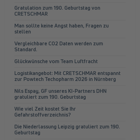
Gratulation zum 190. Geburtstag von
CRETSCHMAR
Man sollte keine Angst haben, Fragen zu
stellen
Vergleichbare CO2 Daten werden zum
Standard.
Glückwünsche vom Team Luftfracht
Logistikangebot: Mit CRETSCHMAR entspannt
zur Powtech Techopharm 2026 in Nürnberg
Nils Espay, GF unseres KI-Partners DHN
gratuliert zum 190. Geburtstag
Wie viel Zeit kostet Sie Ihr
Gefahrstoffverzeichnis?
Die Niederlassung Leipzig gratuliert zum 190.
Geburtstag