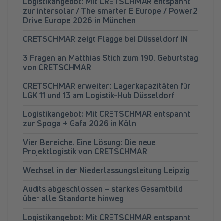
Logistikangebot: Mit CRETSCHMAR entspannt
zur intersolar / The smarter E Europe / Power2
Drive Europe 2026 in München
CRETSCHMAR zeigt Flagge bei Düsseldorf IN
3 Fragen an Matthias Stich zum 190. Geburtstag
von CRETSCHMAR
CRETSCHMAR erweitert Lagerkapazitäten für
LGK 11 und 13 am Logistik-Hub Düsseldorf
Logistikangebot: Mit CRETSCHMAR entspannt
zur Spoga + Gafa 2026 in Köln
Vier Bereiche. Eine Lösung: Die neue
Projektlogistik von CRETSCHMAR
Wechsel in der Niederlassungsleitung Leipzig
Audits abgeschlossen – starkes Gesamtbild
über alle Standorte hinweg
Logistikangebot: Mit CRETSCHMAR entspannt