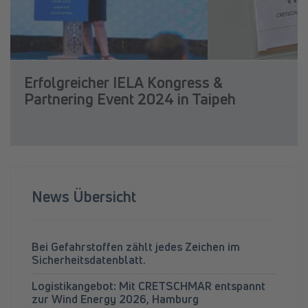
Erfolgreicher IELA Kongress &
Partnering Event 2024 in Taipeh
News Übersicht
Bei Gefahrstoffen zählt jedes Zeichen im
Sicherheitsdatenblatt.
Logistikangebot: Mit CRETSCHMAR entspannt
zur Wind Energy 2026, Hamburg