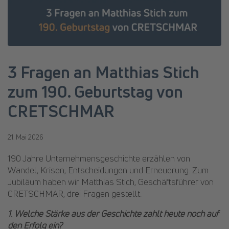
3 Fragen an Matthias Stich
zum 190. Geburtstag von
CRETSCHMAR
21. Mai 2026
190 Jahre Unternehmensgeschichte erzählen von
Wandel, Krisen, Entscheidungen und Erneuerung. Zum
Jubiläum haben wir Matthias Stich, Geschäftsführer von
CRETSCHMAR, drei Fragen gestellt.
1. Welche Stärke aus der Geschichte zahlt heute noch auf
den Erfolg ein?