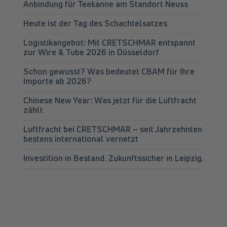
Anbindung für Teekanne am Standort Neuss
Heute ist der Tag des Schachtelsatzes
Logistikangebot: Mit CRETSCHMAR entspannt
zur Wire & Tube 2026 in Düsseldorf
Schon gewusst? Was bedeutet CBAM für Ihre
Importe ab 2026?
Chinese New Year: Was jetzt für die Luftfracht
zählt
Luftfracht bei CRETSCHMAR – seit Jahrzehnten
bestens international vernetzt
Investition in Bestand. Zukunftssicher in Leipzig.