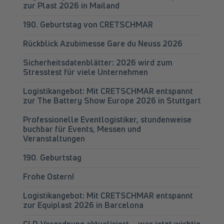
zur Plast 2026 in Mailand
190. Geburtstag von CRETSCHMAR
Rückblick Azubimesse Gare du Neuss 2026
Sicherheitsdatenblätter: 2026 wird zum
Stresstest für viele Unternehmen
Logistikangebot: Mit CRETSCHMAR entspannt
zur The Battery Show Europe 2026 in Stuttgart
Professionelle Eventlogistiker, stundenweise
buchbar für Events, Messen und
Veranstaltungen
190. Geburtstag
Frohe Ostern!
Logistikangebot: Mit CRETSCHMAR entspannt
zur Equiplast 2026 in Barcelona
CLP-Verordnung aktualisiert – was jetzt wichtig