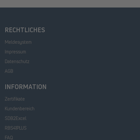
RECHTLICHES
Meldesystem
Impressum
Datenschutz
AGB
INFORMATION
Zertifikate
Kundenbereich
SDB2Excel
RBS41PLUS
FAQ