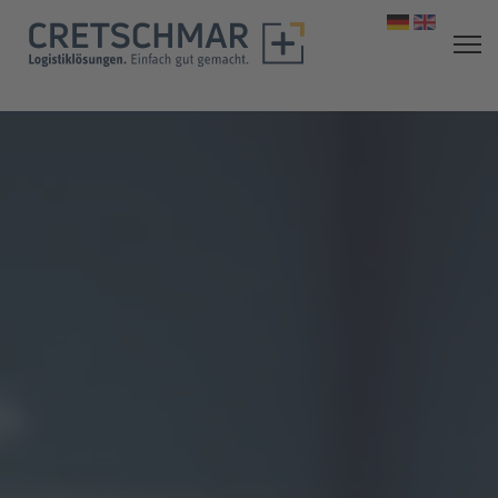
Sprache aus