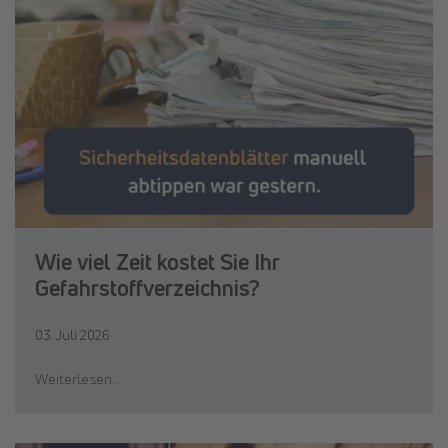
Wie viel Zeit kostet Sie Ihr
Gefahrstoffverzeichnis?
03. Juli 2026
Weiterlesen …