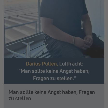
Man sollte keine Angst haben, Fragen
zu stellen