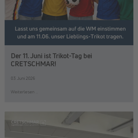
Der 11. Juni ist Trikot-Tag bei
CRETSCHMAR!
03. Juni 2026
Weiterlesen …