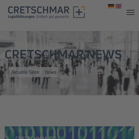
Sprache aus
CRETSCHMAR NEWS
Aktuelle Seite:
News