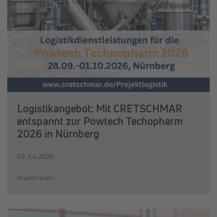
Logistikangebot: Mit CRETSCHMAR
entspannt zur Powtech Techopharm
2026 in Nürnberg
09. Juli 2026
Weiterlesen …