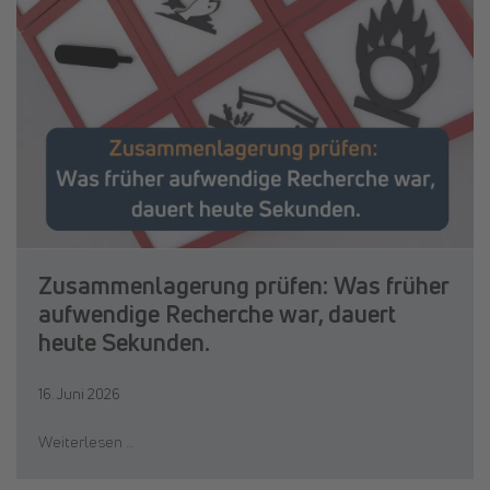
Zusammenlagerung prüfen: Was früher
aufwendige Recherche war, dauert
heute Sekunden.
16. Juni 2026
Weiterlesen …