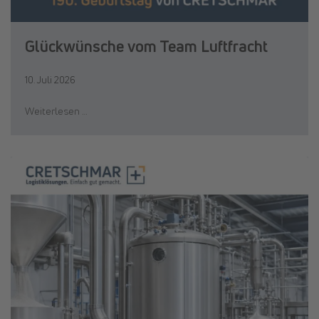
Glückwünsche vom Team Luftfracht
10. Juli 2026
Weiterlesen …