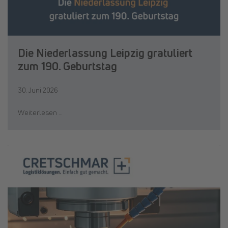
Die Niederlassung Leipzig gratuliert
zum 190. Geburtstag
30. Juni 2026
Weiterlesen …