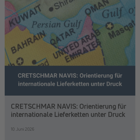
CRETSCHMAR NAVIS: Orientierung für
internationale Lieferketten unter Druck
10. Juni 2026