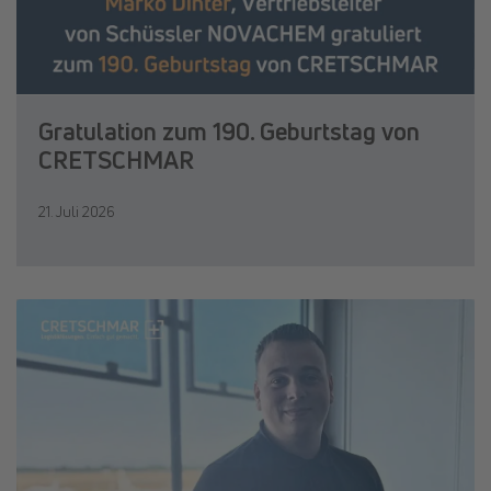
Gratulation zum 190. Geburtstag von
CRETSCHMAR
21. Juli 2026