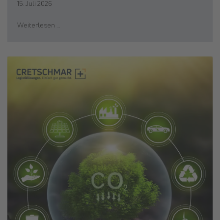
15. Juli 2026
Weiterlesen …