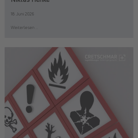
18. Juni 2026
Weiterlesen …