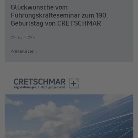
Glückwünsche vom
Führungskräfteseminar zum 190.
Geburtstag von CRETSCHMAR
02. Juni 2026
Weiterlesen …