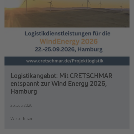
Logistikangebot: Mit CRETSCHMAR
entspannt zur Wind Energy 2026,
Hamburg
23. Juli 2026
Weiterlesen …