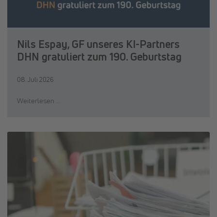
Nils Espay, GF unseres KI-Partners
DHN gratuliert zum 190. Geburtstag
08. Juli 2026
Weiterlesen …