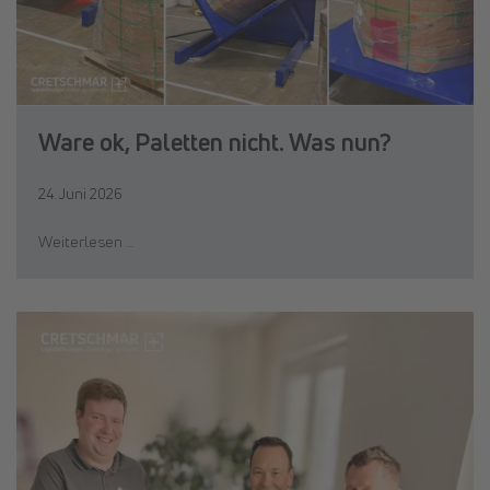
Ware ok, Paletten nicht. Was nun?
24. Juni 2026
Weiterlesen …