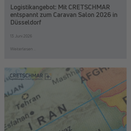
Logistikangebot: Mit CRETSCHMAR
entspannt zum Caravan Salon 2026 in
Düsseldorf
13. Juni 2026
Weiterlesen …