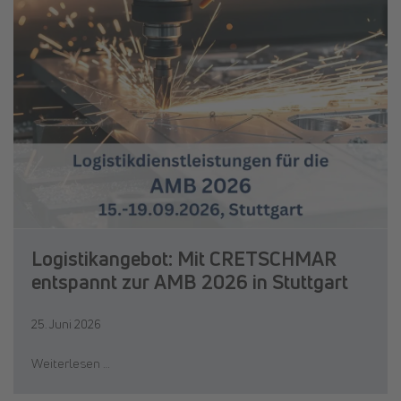
Logistikangebot: Mit CRETSCHMAR
entspannt zur AMB 2026 in Stuttgart
25. Juni 2026
Weiterlesen …