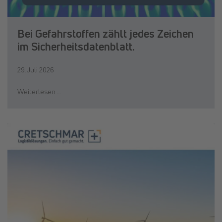
Bei Gefahrstoffen zählt jedes Zeichen
im Sicherheitsdatenblatt.
29. Juli 2026
Weiterlesen …