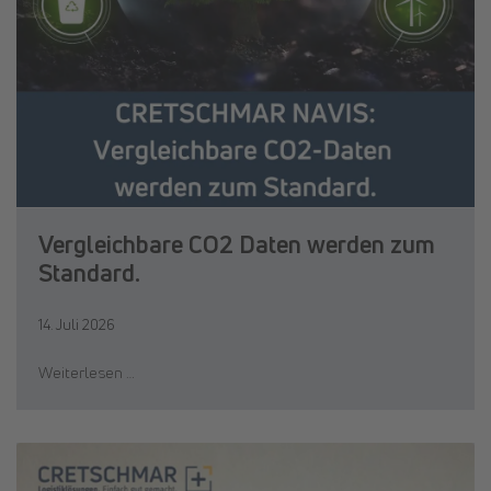
Vergleichbare CO2 Daten werden zum
Standard.
14. Juli 2026
Weiterlesen …