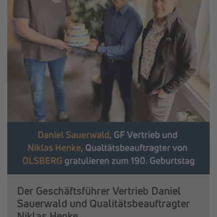
Der Geschäftsführer Vertrieb Daniel
Sauerwald und Qualitätsbeauftragter
Niklas Henke