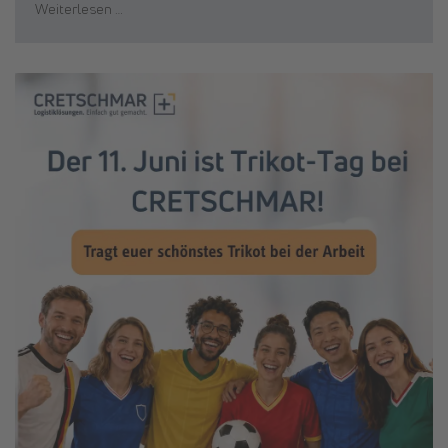
Weiterlesen …