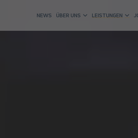
NEWS
ÜBER UNS
LEISTUNGEN
J