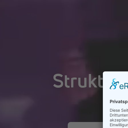
Strukturi