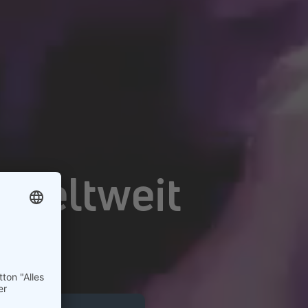
Weltweit