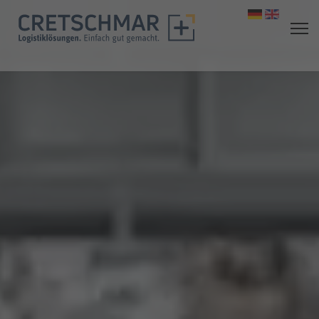
Sprache aus