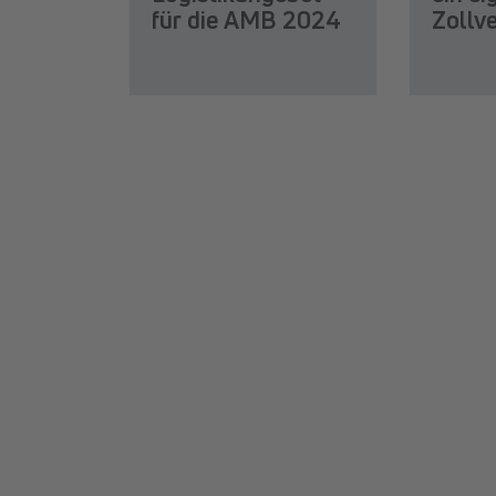
für die AMB 2024
Zollv