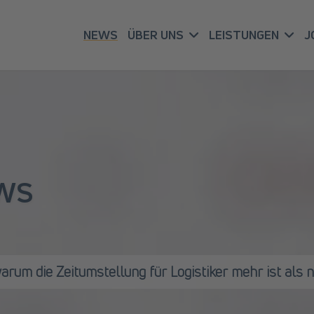
NEWS
ÜBER UNS
LEISTUNGEN
J
WS
arum die Zeitumstellung für Logistiker mehr ist als 