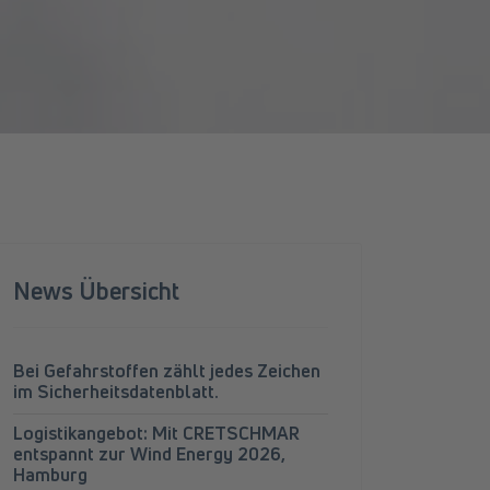
News Übersicht
Bei Gefahrstoffen zählt jedes Zeichen
im Sicherheitsdatenblatt.
Logistikangebot: Mit CRETSCHMAR
entspannt zur Wind Energy 2026,
Hamburg