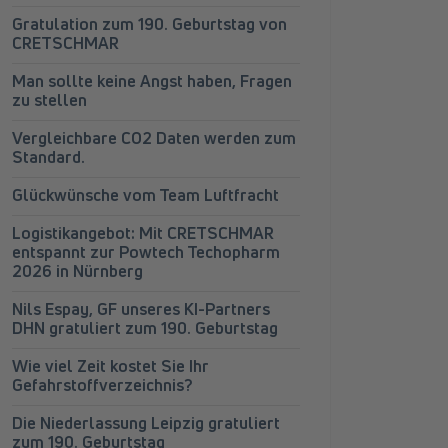
Gratulation zum 190. Geburtstag von
CRETSCHMAR
Man sollte keine Angst haben, Fragen
zu stellen
Vergleichbare CO2 Daten werden zum
Standard.
Glückwünsche vom Team Luftfracht
Logistikangebot: Mit CRETSCHMAR
entspannt zur Powtech Techopharm
2026 in Nürnberg
Nils Espay, GF unseres KI-Partners
DHN gratuliert zum 190. Geburtstag
Wie viel Zeit kostet Sie Ihr
Gefahrstoffverzeichnis?
Die Niederlassung Leipzig gratuliert
zum 190. Geburtstag