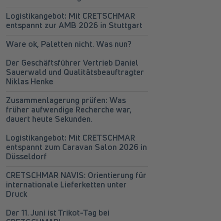
Logistikangebot: Mit CRETSCHMAR
entspannt zur AMB 2026 in Stuttgart
Ware ok, Paletten nicht. Was nun?
Der Geschäftsführer Vertrieb Daniel
Sauerwald und Qualitätsbeauftragter
Niklas Henke
Zusammenlagerung prüfen: Was
früher aufwendige Recherche war,
dauert heute Sekunden.
Logistikangebot: Mit CRETSCHMAR
entspannt zum Caravan Salon 2026 in
Düsseldorf
CRETSCHMAR NAVIS: Orientierung für
internationale Lieferketten unter
Druck
Der 11. Juni ist Trikot-Tag bei