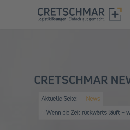
CRETSCHMAR NE
Aktuelle Seite:
News
Wenn die Zeit rückwärts läuft – w