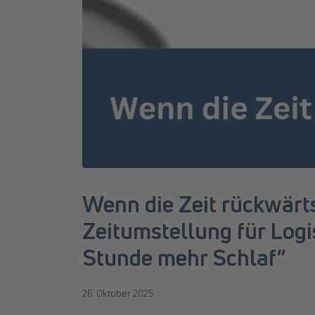
Wenn die Zeit rückwärt
Zeitumstellung für Logis
Stunde mehr Schlaf“
26. Oktober 2025