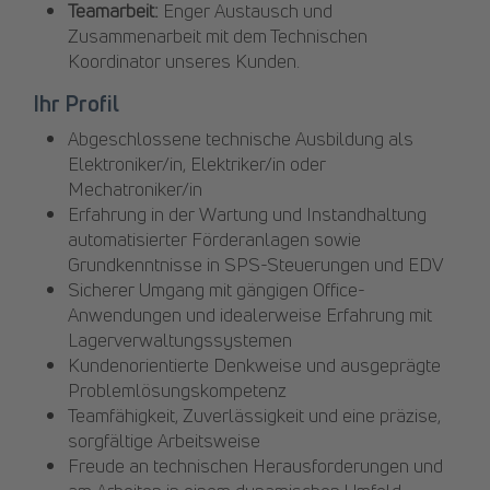
Teamarbeit:
Enger Austausch und
Zusammenarbeit mit dem Technischen
Koordinator unseres Kunden.
Ihr Profil
Abgeschlossene technische Ausbildung als
Elektroniker/in, Elektriker/in oder
Mechatroniker/in
Erfahrung in der Wartung und Instandhaltung
automatisierter Förderanlagen sowie
Grundkenntnisse in SPS-Steuerungen und EDV
Sicherer Umgang mit gängigen Office-
Anwendungen und idealerweise Erfahrung mit
Lagerverwaltungssystemen
Kundenorientierte Denkweise und ausgeprägte
Problemlösungskompetenz
Teamfähigkeit, Zuverlässigkeit und eine präzise,
sorgfältige Arbeitsweise
Freude an technischen Herausforderungen und