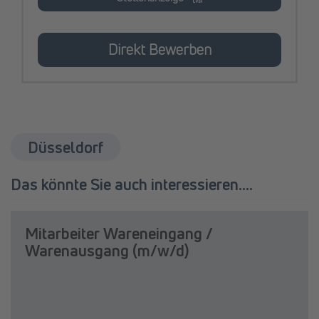
Direkt Bewerben
Düsseldorf
Das könnte Sie auch interessieren....
Mitarbeiter Wareneingang /
Warenausgang (m/w/d)