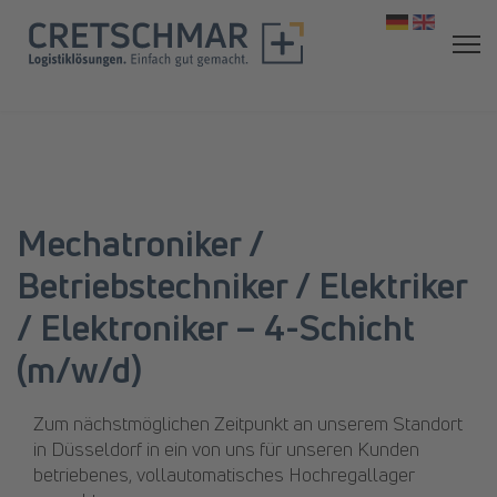
Sprache aus
Mechatroniker /
Betriebstechniker / Elektriker
/ Elektroniker – 4-Schicht
(m/w/d)
Zum nächstmöglichen Zeitpunkt an unserem Standort
in Düsseldorf in ein von uns für unseren Kunden
betriebenes, vollautomatisches Hochregallager