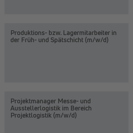
Produktions- bzw. Lagermitarbeiter in
der Früh- und Spätschicht (m/w/d)
Projektmanager Messe- und
Ausstellerlogistik im Bereich
Projektlogistik (m/w/d)