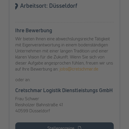
Arbeitsort: Düsseldorf
Ihre Bewerbung
Wir bieten Ihnen eine abwechslungsreiche Tätigkeit
mit Eigenverantwortung in einem bodenständigen
Unternehmen mit einer langen Tradition und einer
klaren Vision für die Zukunft. Wenn Sie sich von
dieser Aufgabe angesprochen fühlen, freuen wir uns
auf Ihre Bewerbung an:
jobs@cretschmar.de
oder an:
Cretschmar Logistik Dienstleistungs GmbH
Frau Schwer
Reisholzer Bahnstraße 41
40599 Düsseldorf
Stellenanzeige