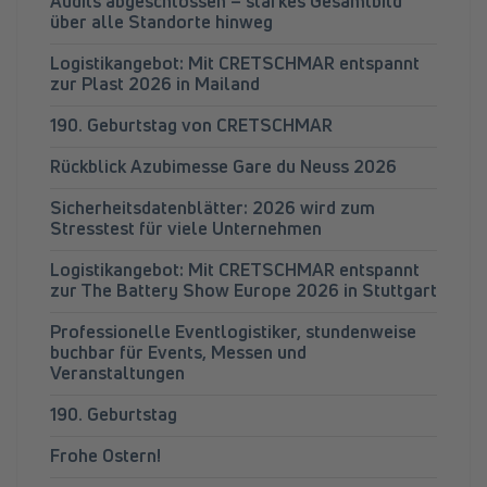
Audits abgeschlossen – starkes Gesamtbild
über alle Standorte hinweg
Logistikangebot: Mit CRETSCHMAR entspannt
zur Plast 2026 in Mailand
190. Geburtstag von CRETSCHMAR
Rückblick Azubimesse Gare du Neuss 2026
Sicherheitsdatenblätter: 2026 wird zum
Stresstest für viele Unternehmen
Logistikangebot: Mit CRETSCHMAR entspannt
zur The Battery Show Europe 2026 in Stuttgart
Professionelle Eventlogistiker, stundenweise
buchbar für Events, Messen und
Veranstaltungen
190. Geburtstag
Frohe Ostern!