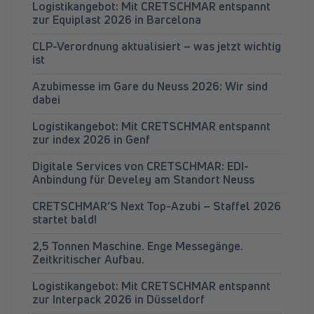
Logistikangebot: Mit CRETSCHMAR entspannt
zur Equiplast 2026 in Barcelona
CLP-Verordnung aktualisiert – was jetzt wichtig
ist
Azubimesse im Gare du Neuss 2026: Wir sind
dabei
Logistikangebot: Mit CRETSCHMAR entspannt
zur index 2026 in Genf
Digitale Services von CRETSCHMAR: EDI-
Anbindung für Develey am Standort Neuss
CRETSCHMAR’S Next Top-Azubi – Staffel 2026
startet bald!
2,5 Tonnen Maschine. Enge Messegänge.
Zeitkritischer Aufbau.
Logistikangebot: Mit CRETSCHMAR entspannt
zur Interpack 2026 in Düsseldorf