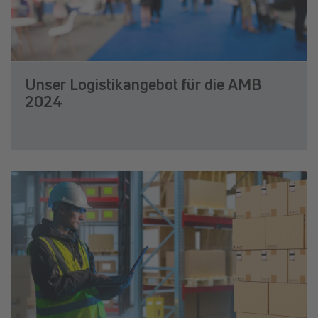
Unser Logistikangebot für die AMB
2024