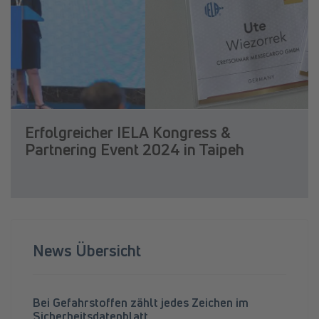
Erfolgreicher IELA Kongress &
Partnering Event 2024 in Taipeh
News Übersicht
Bei Gefahrstoffen zählt jedes Zeichen im
Sicherheitsdatenblatt.