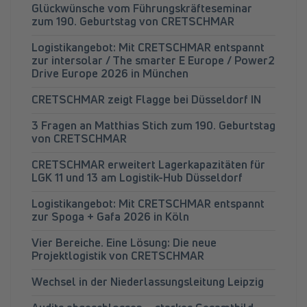
Glückwünsche vom Führungskräfteseminar
zum 190. Geburtstag von CRETSCHMAR
Logistikangebot: Mit CRETSCHMAR entspannt
zur intersolar / The smarter E Europe / Power2
Drive Europe 2026 in München
CRETSCHMAR zeigt Flagge bei Düsseldorf IN
3 Fragen an Matthias Stich zum 190. Geburtstag
von CRETSCHMAR
CRETSCHMAR erweitert Lagerkapazitäten für
LGK 11 und 13 am Logistik-Hub Düsseldorf
Logistikangebot: Mit CRETSCHMAR entspannt
zur Spoga + Gafa 2026 in Köln
Vier Bereiche. Eine Lösung: Die neue
Projektlogistik von CRETSCHMAR
Wechsel in der Niederlassungsleitung Leipzig