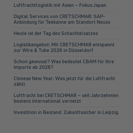
Luftfrachtlogistik mit Asien – Fokus Japan
Digital Services von CRETSCHMAR: SAP-
Anbindung für Teekanne am Standort Neuss
Heute ist der Tag des Schachtelsatzes
Logistikangebot: Mit CRETSCHMAR entspannt
zur Wire & Tube 2026 in Düsseldorf
Schon gewusst? Was bedeutet CBAM für Ihre
Importe ab 2026?
Chinese New Year: Was jetzt für die Luftfracht
zählt
Luftfracht bei CRETSCHMAR – seit Jahrzehnten
bestens international vernetzt
Investition in Bestand. Zukunftssicher in Leipzig.