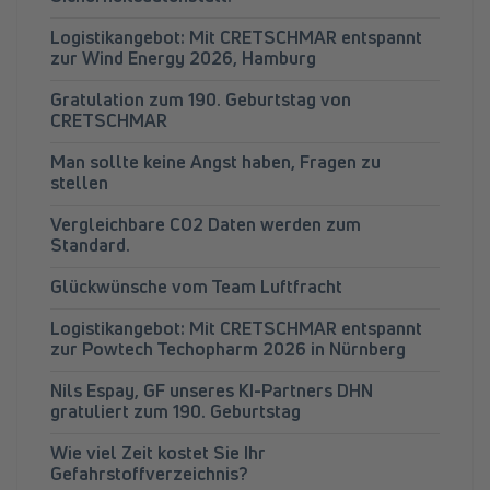
Logistikangebot: Mit CRETSCHMAR entspannt
zur Wind Energy 2026, Hamburg
Gratulation zum 190. Geburtstag von
CRETSCHMAR
Man sollte keine Angst haben, Fragen zu
stellen
Vergleichbare CO2 Daten werden zum
Standard.
Glückwünsche vom Team Luftfracht
Logistikangebot: Mit CRETSCHMAR entspannt
zur Powtech Techopharm 2026 in Nürnberg
Nils Espay, GF unseres KI-Partners DHN
gratuliert zum 190. Geburtstag
Wie viel Zeit kostet Sie Ihr
Gefahrstoffverzeichnis?