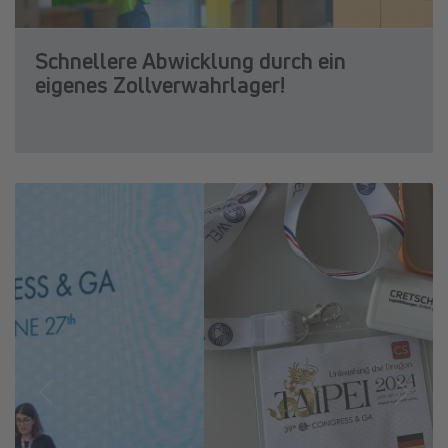
Schnellere Abwicklung durch ein
eigenes Zollverwahrlager!
Previous
Next