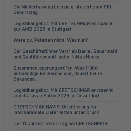
Die Niederlassung Leipzig gratuliert zum 190.
Geburtstag
Logistikangebot: Mit CRETSCHMAR entspannt
zur AMB 2026 in Stuttgart
Ware ok, Paletten nicht. Was nun?
Der Geschäftsführer Vertrieb Daniel Sauerwald
und Qualitätsbeauftragter Niklas Henke
Zusammenlagerung prüfen: Was früher
aufwendige Recherche war, dauert heute
Sekunden.
Logistikangebot: Mit CRETSCHMAR entspannt
zum Caravan Salon 2026 in Düsseldorf
CRETSCHMAR NAVIS: Orientierung für
internationale Lieferketten unter Druck
Der 11. Juni ist Trikot-Tag bei CRETSCHMAR!