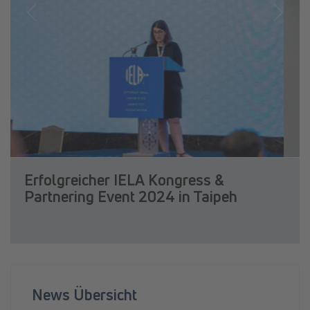
Previous
Next
Erfolgreicher IELA Kongress &
Partnering Event 2024 in Taipeh
News Übersicht