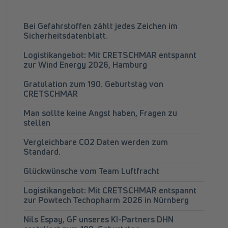
Bei Gefahrstoffen zählt jedes Zeichen im
Sicherheitsdatenblatt.
Logistikangebot: Mit CRETSCHMAR entspannt
zur Wind Energy 2026, Hamburg
Gratulation zum 190. Geburtstag von
CRETSCHMAR
Man sollte keine Angst haben, Fragen zu
stellen
Vergleichbare CO2 Daten werden zum
Standard.
Glückwünsche vom Team Luftfracht
Logistikangebot: Mit CRETSCHMAR entspannt
zur Powtech Techopharm 2026 in Nürnberg
Nils Espay, GF unseres KI-Partners DHN