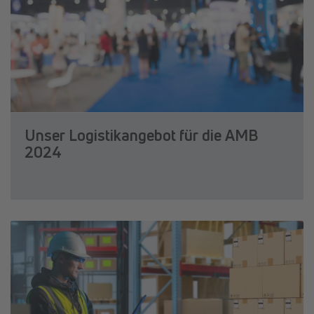
Unser Logistikangebot für die AMB
2024