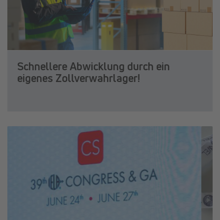
Schnellere Abwicklung durch ein
eigenes Zollverwahrlager!