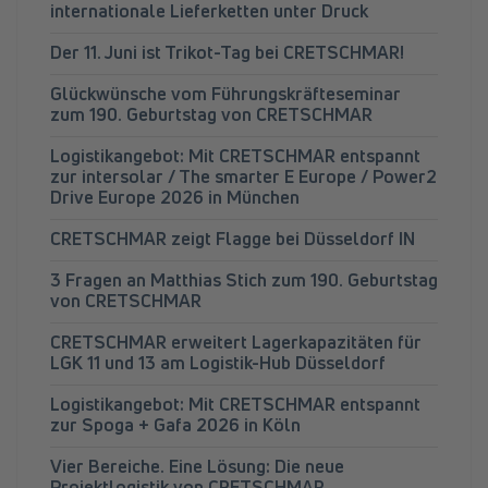
internationale Lieferketten unter Druck
Der 11. Juni ist Trikot-Tag bei CRETSCHMAR!
Glückwünsche vom Führungskräfteseminar
zum 190. Geburtstag von CRETSCHMAR
Logistikangebot: Mit CRETSCHMAR entspannt
zur intersolar / The smarter E Europe / Power2
Drive Europe 2026 in München
CRETSCHMAR zeigt Flagge bei Düsseldorf IN
3 Fragen an Matthias Stich zum 190. Geburtstag
von CRETSCHMAR
CRETSCHMAR erweitert Lagerkapazitäten für
LGK 11 und 13 am Logistik-Hub Düsseldorf
Logistikangebot: Mit CRETSCHMAR entspannt
zur Spoga + Gafa 2026 in Köln
Vier Bereiche. Eine Lösung: Die neue
Projektlogistik von CRETSCHMAR