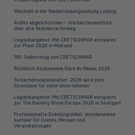
Wechsel in der Niederlassungsleitung Leipzig
Audits abgeschlossen – starkes Gesamtbild
über alle Standorte hinweg
Logistikangebot: Mit CRETSCHMAR entspannt
zur Plast 2026 in Mailand
190. Geburtstag von CRETSCHMAR
Rückblick Azubimesse Gare du Neuss 2026
Sicherheitsdatenblätter: 2026 wird zum
Stresstest für viele Unternehmen
Logistikangebot: Mit CRETSCHMAR entspannt
zur The Battery Show Europe 2026 in Stuttgart
Professionelle Eventlogistiker, stundenweise
buchbar für Events, Messen und
Veranstaltungen