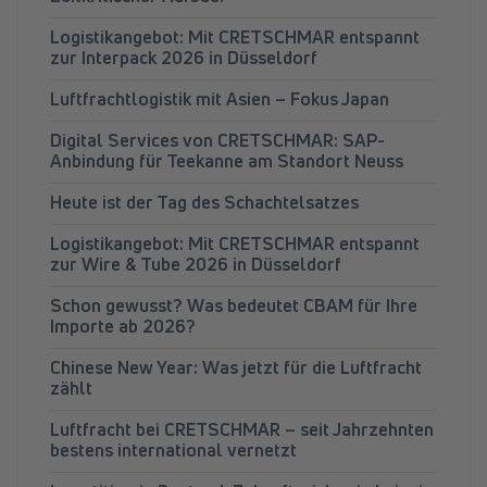
Logistikangebot: Mit CRETSCHMAR entspannt
zur Interpack 2026 in Düsseldorf
Luftfrachtlogistik mit Asien – Fokus Japan
Digital Services von CRETSCHMAR: SAP-
Anbindung für Teekanne am Standort Neuss
Heute ist der Tag des Schachtelsatzes
Logistikangebot: Mit CRETSCHMAR entspannt
zur Wire & Tube 2026 in Düsseldorf
Schon gewusst? Was bedeutet CBAM für Ihre
Importe ab 2026?
Chinese New Year: Was jetzt für die Luftfracht
zählt
Luftfracht bei CRETSCHMAR – seit Jahrzehnten
bestens international vernetzt