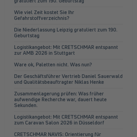
gratuliert zum 190. Geburtstag
Wie viel Zeit kostet Sie Ihr
Gefahrstoffverzeichnis?
Die Niederlassung Leipzig gratuliert zum 190.
Geburtstag
Logistikangebot: Mit CRETSCHMAR entspannt
zur AMB 2026 in Stuttgart
Ware ok, Paletten nicht. Was nun?
Der Geschäftsführer Vertrieb Daniel Sauerwald
und Qualitätsbeauftragter Niklas Henke
Zusammenlagerung prüfen: Was früher
aufwendige Recherche war, dauert heute
Sekunden.
Logistikangebot: Mit CRETSCHMAR entspannt
zum Caravan Salon 2026 in Düsseldorf
CRETSCHMAR NAVIS: Orientierung für