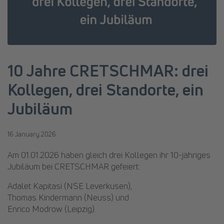
10 Jahre CRETSCHMAR: drei
Kollegen, drei Standorte, ein
Jubiläum
16 January 2026
Am 01.01.2026 haben gleich drei Kollegen ihr 10-jähriges
Jubiläum bei CRETSCHMAR gefeiert:
Adalet Kapitasi (NSE Leverkusen),
Thomas Kindermann (Neuss) und
Enrico Modrow (Leipzig).