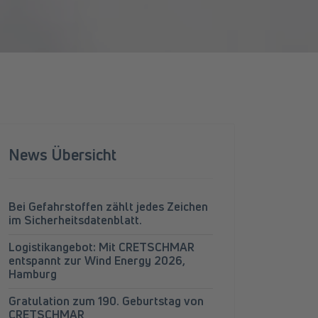
News Übersicht
Bei Gefahrstoffen zählt jedes Zeichen
im Sicherheitsdatenblatt.
Logistikangebot: Mit CRETSCHMAR
entspannt zur Wind Energy 2026,
Hamburg
Gratulation zum 190. Geburtstag von
CRETSCHMAR