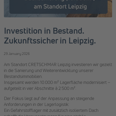
Investition in Bestand.
Zukunftssicher in Leipzig.
29 January 2026
Am Standort CRETSCHMAR Leipzig investieren wir gezielt
in die Sanierung und Weiterentwicklung unserer
Bestandsimmobilien.
Insgesamt werden 10.000 m² Lagerfläche modernisiert –
aufgeteilt in vier Abschnitte à 2.500 m².
Der Fokus liegt auf der Anpassung an steigende
Anforderungen in der Lagerlogistik:
Ein Gefahrstofflager mit zusätzlich isoliertem Dach