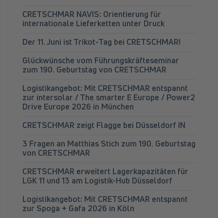
CRETSCHMAR NAVIS: Orientierung für
internationale Lieferketten unter Druck
Der 11. Juni ist Trikot-Tag bei CRETSCHMAR!
Glückwünsche vom Führungskräfteseminar
zum 190. Geburtstag von CRETSCHMAR
Logistikangebot: Mit CRETSCHMAR entspannt
zur intersolar / The smarter E Europe / Power2
Drive Europe 2026 in München
CRETSCHMAR zeigt Flagge bei Düsseldorf IN
3 Fragen an Matthias Stich zum 190. Geburtstag
von CRETSCHMAR
CRETSCHMAR erweitert Lagerkapazitäten für
LGK 11 und 13 am Logistik-Hub Düsseldorf
Logistikangebot: Mit CRETSCHMAR entspannt
zur Spoga + Gafa 2026 in Köln