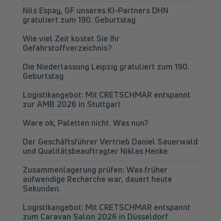
Nils Espay, GF unseres KI-Partners DHN
gratuliert zum 190. Geburtstag
Wie viel Zeit kostet Sie Ihr
Gefahrstoffverzeichnis?
Die Niederlassung Leipzig gratuliert zum 190.
Geburtstag
Logistikangebot: Mit CRETSCHMAR entspannt
zur AMB 2026 in Stuttgart
Ware ok, Paletten nicht. Was nun?
Der Geschäftsführer Vertrieb Daniel Sauerwald
und Qualitätsbeauftragter Niklas Henke
Zusammenlagerung prüfen: Was früher
aufwendige Recherche war, dauert heute
Sekunden.
Logistikangebot: Mit CRETSCHMAR entspannt
zum Caravan Salon 2026 in Düsseldorf