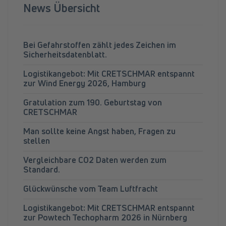
News Übersicht
Bei Gefahrstoffen zählt jedes Zeichen im
Sicherheitsdatenblatt.
Logistikangebot: Mit CRETSCHMAR entspannt
zur Wind Energy 2026, Hamburg
Gratulation zum 190. Geburtstag von
CRETSCHMAR
Man sollte keine Angst haben, Fragen zu
stellen
Vergleichbare CO2 Daten werden zum
Standard.
Glückwünsche vom Team Luftfracht
Logistikangebot: Mit CRETSCHMAR entspannt
zur Powtech Techopharm 2026 in Nürnberg