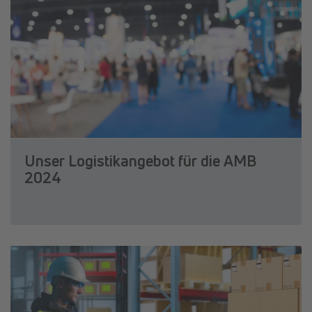
Unser Logistikangebot für die AMB
2024