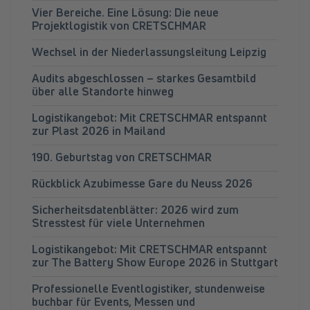
Vier Bereiche. Eine Lösung: Die neue
Projektlogistik von CRETSCHMAR
Wechsel in der Niederlassungsleitung Leipzig
Audits abgeschlossen – starkes Gesamtbild
über alle Standorte hinweg
Logistikangebot: Mit CRETSCHMAR entspannt
zur Plast 2026 in Mailand
190. Geburtstag von CRETSCHMAR
Rückblick Azubimesse Gare du Neuss 2026
Sicherheitsdatenblätter: 2026 wird zum
Stresstest für viele Unternehmen
Logistikangebot: Mit CRETSCHMAR entspannt
zur The Battery Show Europe 2026 in Stuttgart
Professionelle Eventlogistiker, stundenweise
buchbar für Events, Messen und