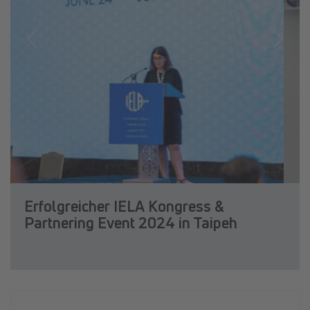
Previous
Next
Erfolgreicher IELA Kongress &
Partnering Event 2024 in Taipeh