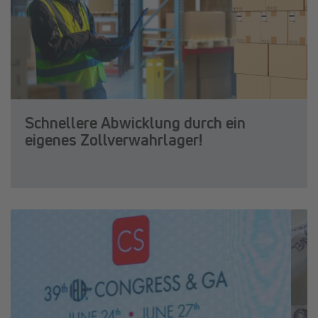
Schnellere Abwicklung durch ein
eigenes Zollverwahrlager!