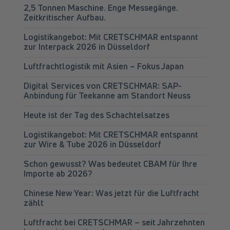
2,5 Tonnen Maschine. Enge Messegänge.
Zeitkritischer Aufbau.
Logistikangebot: Mit CRETSCHMAR entspannt
zur Interpack 2026 in Düsseldorf
Luftfrachtlogistik mit Asien – Fokus Japan
Digital Services von CRETSCHMAR: SAP-
Anbindung für Teekanne am Standort Neuss
Heute ist der Tag des Schachtelsatzes
Logistikangebot: Mit CRETSCHMAR entspannt
zur Wire & Tube 2026 in Düsseldorf
Schon gewusst? Was bedeutet CBAM für Ihre
Importe ab 2026?
Chinese New Year: Was jetzt für die Luftfracht
zählt
Luftfracht bei CRETSCHMAR – seit Jahrzehnten