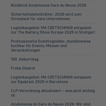
Rückblick Azubimesse Gare du Neuss 2026
Sicherheitsdatenblätter: 2026 wird zum
Stresstest für viele Unternehmen
Logistikangebot: Mit CRETSCHMAR entspannt
zur The Battery Show Europe 2026 in Stuttgart
Professionelle Eventlogistiker, stundenweise
buchbar für Events, Messen und
Veranstaltungen
190. Geburtstag
Frohe Ostern!
Logistikangebot: Mit CRETSCHMAR entspannt
zur Equiplast 2026 in Barcelona
CLP-Verordnung aktualisiert – was jetzt wichtig
ist
Azubimesse im Gare du Neuss 2026: Wir sind