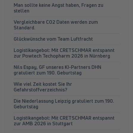
Man sollte keine Angst haben, Fragen zu
stellen
Vergleichbare CO2 Daten werden zum
Standard.
Glückwünsche vom Team Luftfracht
Logistikangebot: Mit CRETSCHMAR entspannt
zur Powtech Techopharm 2026 in Nürnberg
Nils Espay, GF unseres KI-Partners DHN
gratuliert zum 190. Geburtstag
Wie viel Zeit kostet Sie Ihr
Gefahrstoffverzeichnis?
Die Niederlassung Leipzig gratuliert zum 190.
Geburtstag
Logistikangebot: Mit CRETSCHMAR entspannt
zur AMB 2026 in Stuttgart