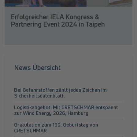
Erfolgreicher IELA Kongress &
Partnering Event 2024 in Taipeh
News Übersicht
Bei Gefahrstoffen zählt jedes Zeichen im
Sicherheitsdatenblatt.
Logistikangebot: Mit CRETSCHMAR entspannt
zur Wind Energy 2026, Hamburg
Gratulation zum 190. Geburtstag von
CRETSCHMAR