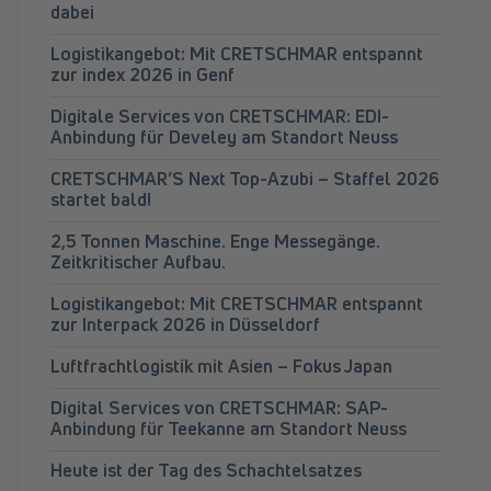
dabei
Logistikangebot: Mit CRETSCHMAR entspannt
zur index 2026 in Genf
Digitale Services von CRETSCHMAR: EDI-
Anbindung für Develey am Standort Neuss
CRETSCHMAR’S Next Top-Azubi – Staffel 2026
startet bald!
2,5 Tonnen Maschine. Enge Messegänge.
Zeitkritischer Aufbau.
Logistikangebot: Mit CRETSCHMAR entspannt
zur Interpack 2026 in Düsseldorf
Luftfrachtlogistik mit Asien – Fokus Japan
Digital Services von CRETSCHMAR: SAP-
Anbindung für Teekanne am Standort Neuss
Heute ist der Tag des Schachtelsatzes