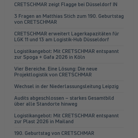
CRETSCHMAR zeigt Flagge bei Düsseldorf IN
3 Fragen an Matthias Stich zum 190. Geburtstag
von CRETSCHMAR
CRETSCHMAR erweitert Lagerkapazitäten für
LGK 11 und 13 am Logistik-Hub Düsseldorf
Logistikangebot: Mit CRETSCHMAR entspannt
zur Spoga + Gafa 2026 in Köln
Vier Bereiche. Eine Lösung: Die neue
Projektlogistik von CRETSCHMAR
Wechsel in der Niederlassungsleitung Leipzig
Audits abgeschlossen – starkes Gesamtbild
über alle Standorte hinweg
Logistikangebot: Mit CRETSCHMAR entspannt
zur Plast 2026 in Mailand
190. Geburtstag von CRETSCHMAR