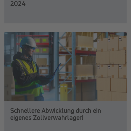
2024
Schnellere Abwicklung durch ein
eigenes Zollverwahrlager!