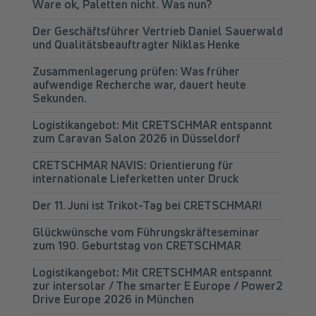
Ware ok, Paletten nicht. Was nun?
Der Geschäftsführer Vertrieb Daniel Sauerwald
und Qualitätsbeauftragter Niklas Henke
Zusammenlagerung prüfen: Was früher
aufwendige Recherche war, dauert heute
Sekunden.
Logistikangebot: Mit CRETSCHMAR entspannt
zum Caravan Salon 2026 in Düsseldorf
CRETSCHMAR NAVIS: Orientierung für
internationale Lieferketten unter Druck
Der 11. Juni ist Trikot-Tag bei CRETSCHMAR!
Glückwünsche vom Führungskräfteseminar
zum 190. Geburtstag von CRETSCHMAR
Logistikangebot: Mit CRETSCHMAR entspannt
zur intersolar / The smarter E Europe / Power2
Drive Europe 2026 in München