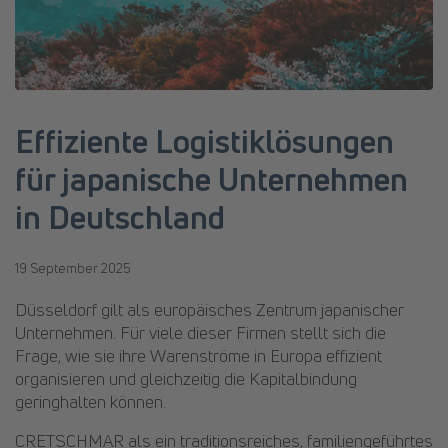
Effiziente Logistiklösungen
für japanische Unternehmen
in Deutschland
19 September 2025
Düsseldorf gilt als europäisches Zentrum japanischer
Unternehmen. Für viele dieser Firmen stellt sich die
Frage, wie sie ihre Warenströme in Europa effizient
organisieren und gleichzeitig die Kapitalbindung
geringhalten können.
CRETSCHMAR als ein traditionsreiches, familiengeführtes