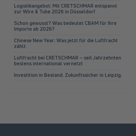
Logistikangebot: Mit CRETSCHMAR entspannt
zur Wire & Tube 2026 in Düsseldorf
Schon gewusst? Was bedeutet CBAM für Ihre
Importe ab 2026?
Chinese New Year: Was jetzt für die Luftfracht
zählt
Luftfracht bei CRETSCHMAR – seit Jahrzehnten
bestens international vernetzt
Investition in Bestand. Zukunftssicher in Leipzig.