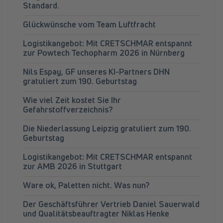
Standard.
Glückwünsche vom Team Luftfracht
Logistikangebot: Mit CRETSCHMAR entspannt
zur Powtech Techopharm 2026 in Nürnberg
Nils Espay, GF unseres KI-Partners DHN
gratuliert zum 190. Geburtstag
Wie viel Zeit kostet Sie Ihr
Gefahrstoffverzeichnis?
Die Niederlassung Leipzig gratuliert zum 190.
Geburtstag
Logistikangebot: Mit CRETSCHMAR entspannt
zur AMB 2026 in Stuttgart
Ware ok, Paletten nicht. Was nun?
Der Geschäftsführer Vertrieb Daniel Sauerwald
und Qualitätsbeauftragter Niklas Henke