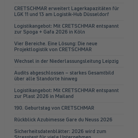
CRETSCHMAR erweitert Lagerkapazitäten für
LGK 11 und 13 am Logistik-Hub Düsseldorf
Logistikangebot: Mit CRETSCHMAR entspannt
zur Spoga + Gafa 2026 in Köln
Vier Bereiche. Eine Lösung: Die neue
Projektlogistik von CRETSCHMAR
Wechsel in der Niederlassungsleitung Leipzig
Audits abgeschlossen – starkes Gesamtbild
über alle Standorte hinweg
Logistikangebot: Mit CRETSCHMAR entspannt
zur Plast 2026 in Mailand
190. Geburtstag von CRETSCHMAR
Rückblick Azubimesse Gare du Neuss 2026
Sicherheitsdatenblätter: 2026 wird zum
Stresstest für viele Unternehmen