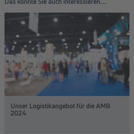
Das könnte Sie auch interessieren....
Unser Logistikangebot für die AMB
2024