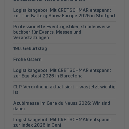
Logistikangebot: Mit CRETSCHMAR entspannt
zur The Battery Show Europe 2026 in Stuttgart
Professionelle Eventlogistiker, stundenweise
buchbar für Events, Messen und
Veranstaltungen
190. Geburtstag
Frohe Ostern!
Logistikangebot: Mit CRETSCHMAR entspannt
zur Equiplast 2026 in Barcelona
CLP-Verordnung aktualisiert – was jetzt wichtig
ist
Azubimesse im Gare du Neuss 2026: Wir sind
dabei
Logistikangebot: Mit CRETSCHMAR entspannt
zur index 2026 in Genf