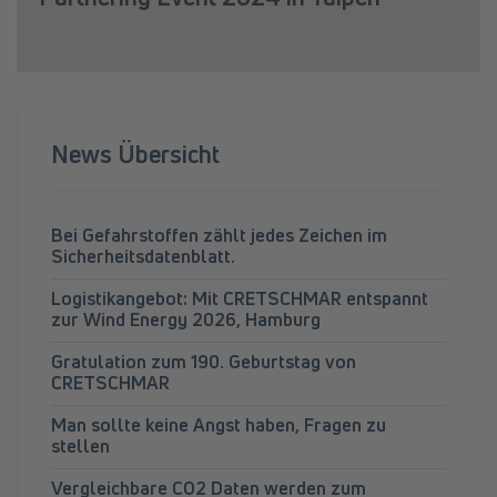
News Übersicht
Bei Gefahrstoffen zählt jedes Zeichen im
Sicherheitsdatenblatt.
Logistikangebot: Mit CRETSCHMAR entspannt
zur Wind Energy 2026, Hamburg
Gratulation zum 190. Geburtstag von
CRETSCHMAR
Man sollte keine Angst haben, Fragen zu
stellen
Vergleichbare CO2 Daten werden zum