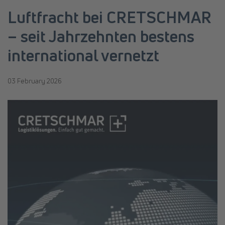
Luftfracht bei CRETSCHMAR
– seit Jahrzehnten bestens
international vernetzt
03 February 2026