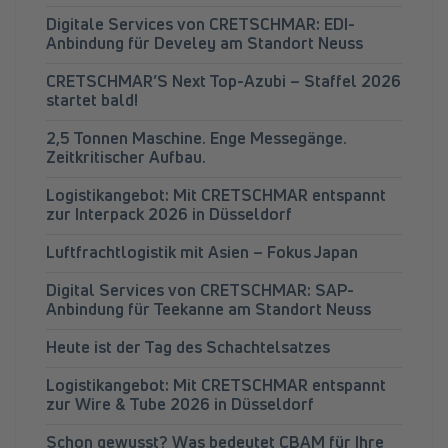
Digitale Services von CRETSCHMAR: EDI-
Anbindung für Develey am Standort Neuss
CRETSCHMAR’S Next Top-Azubi – Staffel 2026
startet bald!
2,5 Tonnen Maschine. Enge Messegänge.
Zeitkritischer Aufbau.
Logistikangebot: Mit CRETSCHMAR entspannt
zur Interpack 2026 in Düsseldorf
Luftfrachtlogistik mit Asien – Fokus Japan
Digital Services von CRETSCHMAR: SAP-
Anbindung für Teekanne am Standort Neuss
Heute ist der Tag des Schachtelsatzes
Logistikangebot: Mit CRETSCHMAR entspannt
zur Wire & Tube 2026 in Düsseldorf
Schon gewusst? Was bedeutet CBAM für Ihre