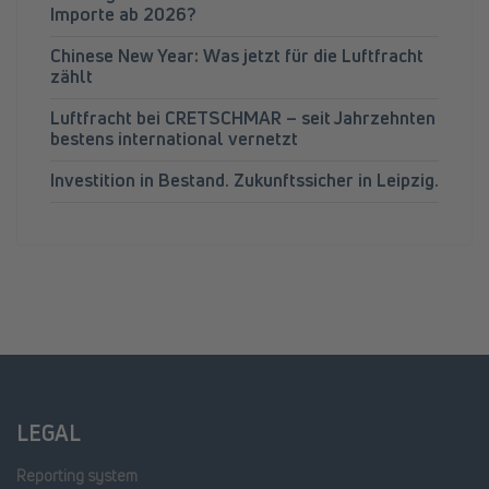
Importe ab 2026?
Chinese New Year: Was jetzt für die Luftfracht
zählt
Luftfracht bei CRETSCHMAR – seit Jahrzehnten
bestens international vernetzt
Investition in Bestand. Zukunftssicher in Leipzig.
LEGAL
Reporting system