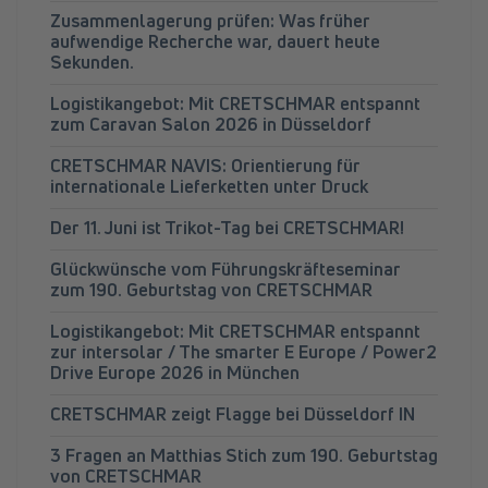
Zusammenlagerung prüfen: Was früher
aufwendige Recherche war, dauert heute
Sekunden.
Logistikangebot: Mit CRETSCHMAR entspannt
zum Caravan Salon 2026 in Düsseldorf
CRETSCHMAR NAVIS: Orientierung für
internationale Lieferketten unter Druck
Der 11. Juni ist Trikot-Tag bei CRETSCHMAR!
Glückwünsche vom Führungskräfteseminar
zum 190. Geburtstag von CRETSCHMAR
Logistikangebot: Mit CRETSCHMAR entspannt
zur intersolar / The smarter E Europe / Power2
Drive Europe 2026 in München
CRETSCHMAR zeigt Flagge bei Düsseldorf IN
3 Fragen an Matthias Stich zum 190. Geburtstag
von CRETSCHMAR