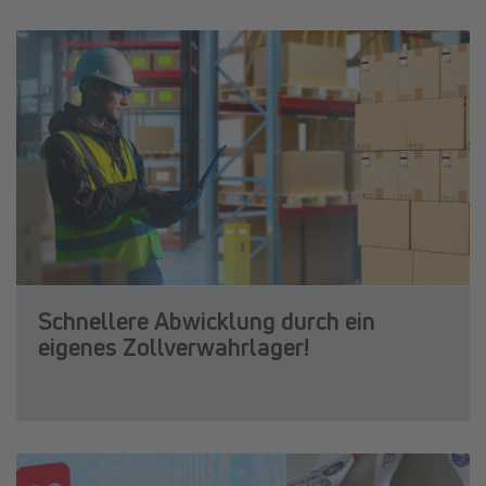
Schnellere Abwicklung durch ein
eigenes Zollverwahrlager!