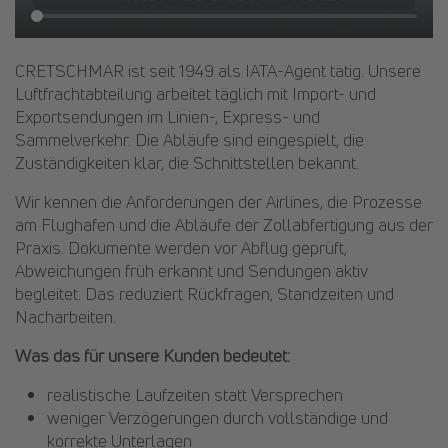
CRETSCHMAR ist seit 1949 als IATA-Agent tätig. Unsere
Luftfrachtabteilung arbeitet täglich mit Import- und
Exportsendungen im Linien-, Express- und
Sammelverkehr. Die Abläufe sind eingespielt, die
Zuständigkeiten klar, die Schnittstellen bekannt.
Wir kennen die Anforderungen der Airlines, die Prozesse
am Flughafen und die Abläufe der Zollabfertigung aus der
Praxis. Dokumente werden vor Abflug geprüft,
Abweichungen früh erkannt und Sendungen aktiv
begleitet. Das reduziert Rückfragen, Standzeiten und
Nacharbeiten.
Was das für unsere Kunden bedeutet:
realistische Laufzeiten statt Versprechen
weniger Verzögerungen durch vollständige und
korrekte Unterlagen