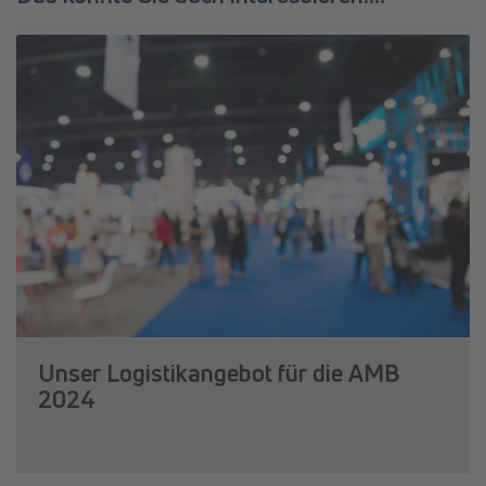
Unser Logistikangebot für die AMB
2024