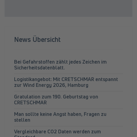
News Übersicht
Bei Gefahrstoffen zählt jedes Zeichen im
Sicherheitsdatenblatt.
Logistikangebot: Mit CRETSCHMAR entspannt
zur Wind Energy 2026, Hamburg
Gratulation zum 190. Geburtstag von
CRETSCHMAR
Man sollte keine Angst haben, Fragen zu
stellen
Vergleichbare CO2 Daten werden zum