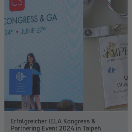
Previous
Next
Erfolgreicher IELA Kongress &
Partnering Event 2024 in Taipeh