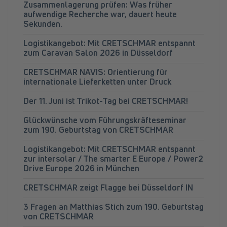
Zusammenlagerung prüfen: Was früher
aufwendige Recherche war, dauert heute
Sekunden.
Logistikangebot: Mit CRETSCHMAR entspannt
zum Caravan Salon 2026 in Düsseldorf
CRETSCHMAR NAVIS: Orientierung für
internationale Lieferketten unter Druck
Der 11. Juni ist Trikot-Tag bei CRETSCHMAR!
Glückwünsche vom Führungskräfteseminar
zum 190. Geburtstag von CRETSCHMAR
Logistikangebot: Mit CRETSCHMAR entspannt
zur intersolar / The smarter E Europe / Power2
Drive Europe 2026 in München
CRETSCHMAR zeigt Flagge bei Düsseldorf IN
3 Fragen an Matthias Stich zum 190. Geburtstag
von CRETSCHMAR