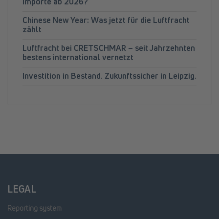
Importe ab 2026?
Chinese New Year: Was jetzt für die Luftfracht
zählt
Luftfracht bei CRETSCHMAR – seit Jahrzehnten
bestens international vernetzt
Investition in Bestand. Zukunftssicher in Leipzig.
LEGAL
Reporting system