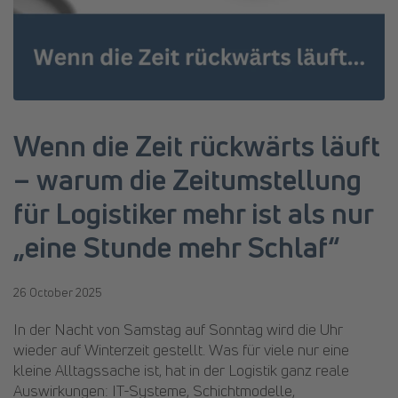
Wenn die Zeit rückwärts läuft
– warum die Zeitumstellung
für Logistiker mehr ist als nur
„eine Stunde mehr Schlaf“
26 October 2025
In der Nacht von Samstag auf Sonntag wird die Uhr
wieder auf Winterzeit gestellt. Was für viele nur eine
kleine Alltagssache ist, hat in der Logistik ganz reale
Auswirkungen: IT-Systeme, Schichtmodelle,