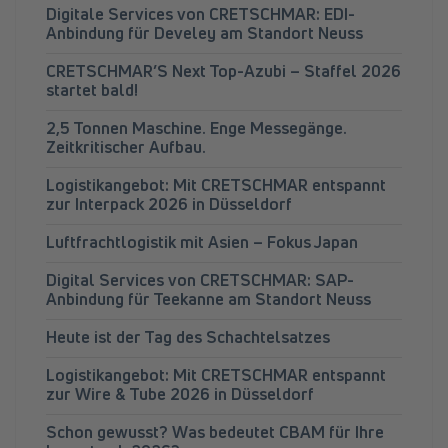
Digitale Services von CRETSCHMAR: EDI-
Anbindung für Develey am Standort Neuss
CRETSCHMAR’S Next Top-Azubi – Staffel 2026
startet bald!
2,5 Tonnen Maschine. Enge Messegänge.
Zeitkritischer Aufbau.
Logistikangebot: Mit CRETSCHMAR entspannt
zur Interpack 2026 in Düsseldorf
Luftfrachtlogistik mit Asien – Fokus Japan
Digital Services von CRETSCHMAR: SAP-
Anbindung für Teekanne am Standort Neuss
Heute ist der Tag des Schachtelsatzes
Logistikangebot: Mit CRETSCHMAR entspannt
zur Wire & Tube 2026 in Düsseldorf
Schon gewusst? Was bedeutet CBAM für Ihre