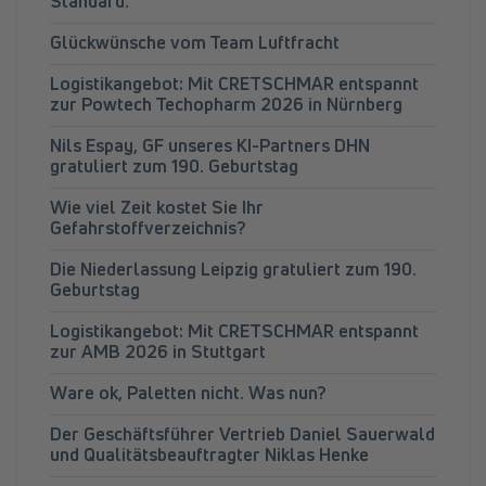
Standard.
Glückwünsche vom Team Luftfracht
Logistikangebot: Mit CRETSCHMAR entspannt
zur Powtech Techopharm 2026 in Nürnberg
Nils Espay, GF unseres KI-Partners DHN
gratuliert zum 190. Geburtstag
Wie viel Zeit kostet Sie Ihr
Gefahrstoffverzeichnis?
Die Niederlassung Leipzig gratuliert zum 190.
Geburtstag
Logistikangebot: Mit CRETSCHMAR entspannt
zur AMB 2026 in Stuttgart
Ware ok, Paletten nicht. Was nun?
Der Geschäftsführer Vertrieb Daniel Sauerwald
und Qualitätsbeauftragter Niklas Henke