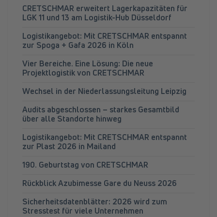
CRETSCHMAR erweitert Lagerkapazitäten für
LGK 11 und 13 am Logistik-Hub Düsseldorf
Logistikangebot: Mit CRETSCHMAR entspannt
zur Spoga + Gafa 2026 in Köln
Vier Bereiche. Eine Lösung: Die neue
Projektlogistik von CRETSCHMAR
Wechsel in der Niederlassungsleitung Leipzig
Audits abgeschlossen – starkes Gesamtbild
über alle Standorte hinweg
Logistikangebot: Mit CRETSCHMAR entspannt
zur Plast 2026 in Mailand
190. Geburtstag von CRETSCHMAR
Rückblick Azubimesse Gare du Neuss 2026
Sicherheitsdatenblätter: 2026 wird zum
Stresstest für viele Unternehmen