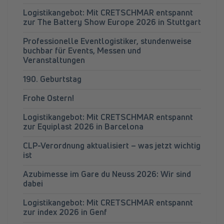
Logistikangebot: Mit CRETSCHMAR entspannt
zur The Battery Show Europe 2026 in Stuttgart
Professionelle Eventlogistiker, stundenweise
buchbar für Events, Messen und
Veranstaltungen
190. Geburtstag
Frohe Ostern!
Logistikangebot: Mit CRETSCHMAR entspannt
zur Equiplast 2026 in Barcelona
CLP-Verordnung aktualisiert – was jetzt wichtig
ist
Azubimesse im Gare du Neuss 2026: Wir sind
dabei
Logistikangebot: Mit CRETSCHMAR entspannt
zur index 2026 in Genf