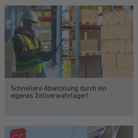
Schnellere Abwicklung durch ein
eigenes Zollverwahrlager!