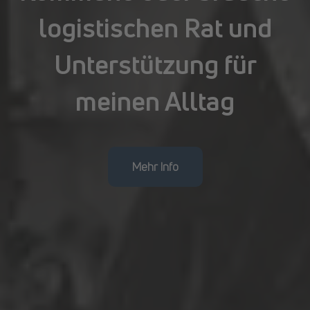
logistischen Rat und
Unterstützung für
meinen Alltag
Mehr Info