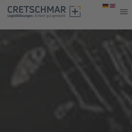
Sprache aus