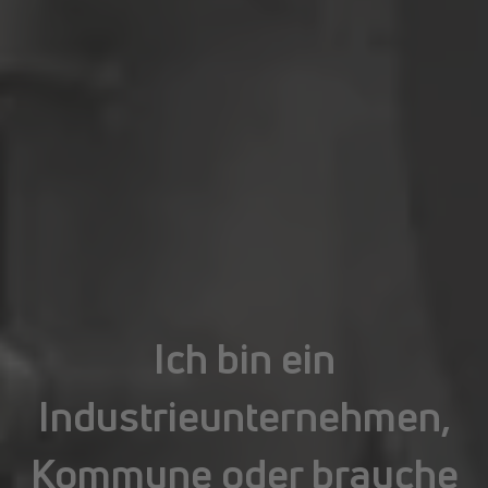
Ich bin ein
Industrieunternehmen,
Kommune oder brauche