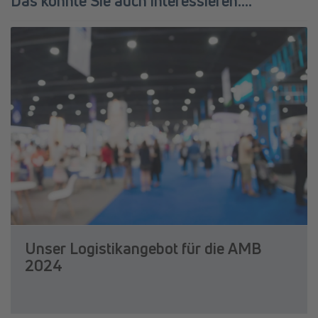
Das könnte Sie auch interessieren....
Unser Logistikangebot für die AMB
2024