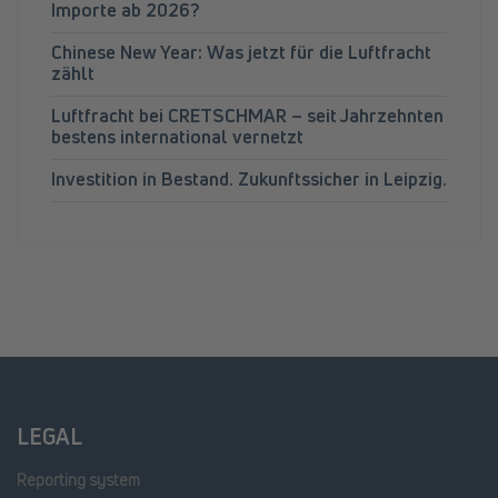
Importe ab 2026?
Chinese New Year: Was jetzt für die Luftfracht
zählt
Luftfracht bei CRETSCHMAR – seit Jahrzehnten
bestens international vernetzt
Investition in Bestand. Zukunftssicher in Leipzig.
LEGAL
Reporting system