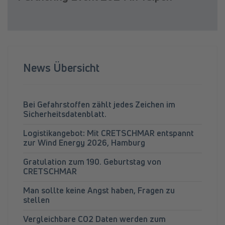
News Übersicht
Bei Gefahrstoffen zählt jedes Zeichen im
Sicherheitsdatenblatt.
Logistikangebot: Mit CRETSCHMAR entspannt
zur Wind Energy 2026, Hamburg
Gratulation zum 190. Geburtstag von
CRETSCHMAR
Man sollte keine Angst haben, Fragen zu
stellen
Vergleichbare CO2 Daten werden zum