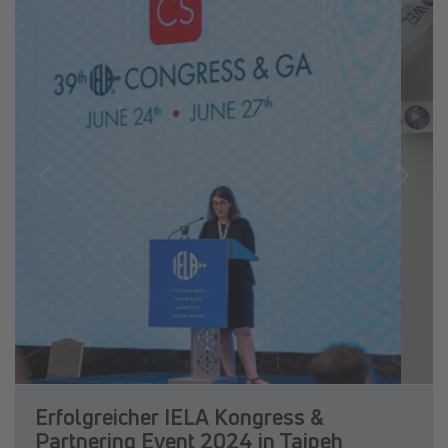
Previous
Next
Erfolgreicher IELA Kongress &
Partnering Event 2024 in Taipeh