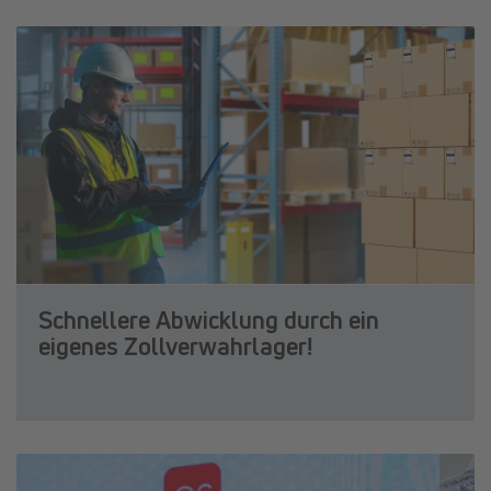
Schnellere Abwicklung durch ein
eigenes Zollverwahrlager!