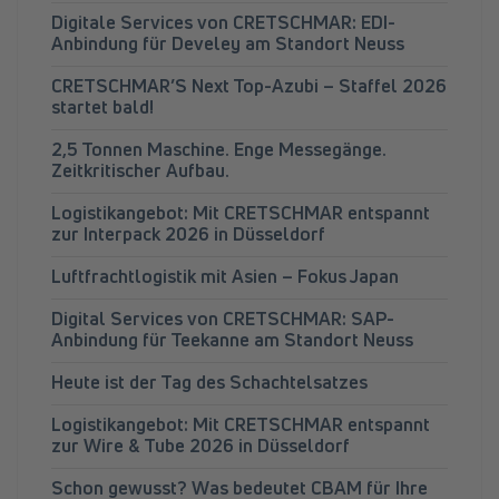
Digitale Services von CRETSCHMAR: EDI-
Anbindung für Develey am Standort Neuss
CRETSCHMAR’S Next Top-Azubi – Staffel 2026
startet bald!
2,5 Tonnen Maschine. Enge Messegänge.
Zeitkritischer Aufbau.
Logistikangebot: Mit CRETSCHMAR entspannt
zur Interpack 2026 in Düsseldorf
Luftfrachtlogistik mit Asien – Fokus Japan
Digital Services von CRETSCHMAR: SAP-
Anbindung für Teekanne am Standort Neuss
Heute ist der Tag des Schachtelsatzes
Logistikangebot: Mit CRETSCHMAR entspannt
zur Wire & Tube 2026 in Düsseldorf
Schon gewusst? Was bedeutet CBAM für Ihre