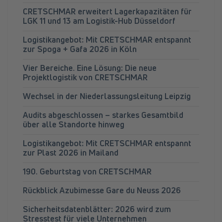
CRETSCHMAR erweitert Lagerkapazitäten für
LGK 11 und 13 am Logistik-Hub Düsseldorf
Logistikangebot: Mit CRETSCHMAR entspannt
zur Spoga + Gafa 2026 in Köln
Vier Bereiche. Eine Lösung: Die neue
Projektlogistik von CRETSCHMAR
Wechsel in der Niederlassungsleitung Leipzig
Audits abgeschlossen – starkes Gesamtbild
über alle Standorte hinweg
Logistikangebot: Mit CRETSCHMAR entspannt
zur Plast 2026 in Mailand
190. Geburtstag von CRETSCHMAR
Rückblick Azubimesse Gare du Neuss 2026
Sicherheitsdatenblätter: 2026 wird zum
Stresstest für viele Unternehmen