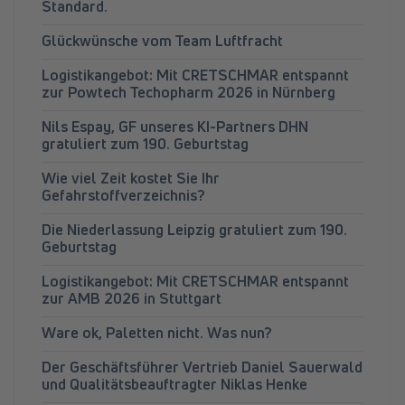
Standard.
Glückwünsche vom Team Luftfracht
Logistikangebot: Mit CRETSCHMAR entspannt
zur Powtech Techopharm 2026 in Nürnberg
Nils Espay, GF unseres KI-Partners DHN
gratuliert zum 190. Geburtstag
Wie viel Zeit kostet Sie Ihr
Gefahrstoffverzeichnis?
Die Niederlassung Leipzig gratuliert zum 190.
Geburtstag
Logistikangebot: Mit CRETSCHMAR entspannt
zur AMB 2026 in Stuttgart
Ware ok, Paletten nicht. Was nun?
Der Geschäftsführer Vertrieb Daniel Sauerwald
und Qualitätsbeauftragter Niklas Henke