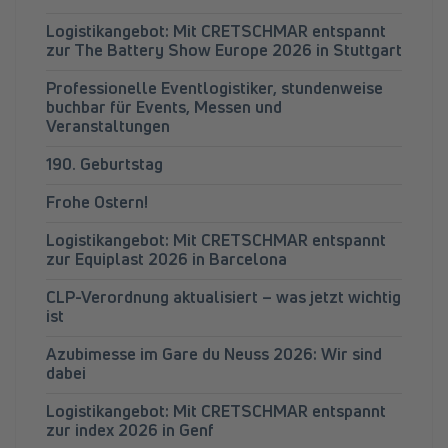
Logistikangebot: Mit CRETSCHMAR entspannt
zur The Battery Show Europe 2026 in Stuttgart
Professionelle Eventlogistiker, stundenweise
buchbar für Events, Messen und
Veranstaltungen
190. Geburtstag
Frohe Ostern!
Logistikangebot: Mit CRETSCHMAR entspannt
zur Equiplast 2026 in Barcelona
CLP-Verordnung aktualisiert – was jetzt wichtig
ist
Azubimesse im Gare du Neuss 2026: Wir sind
dabei
Logistikangebot: Mit CRETSCHMAR entspannt
zur index 2026 in Genf