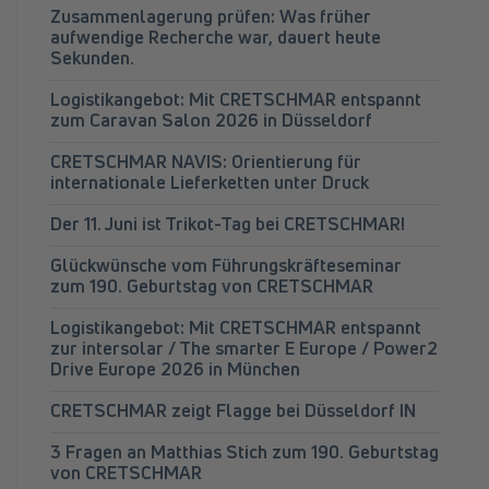
Zusammenlagerung prüfen: Was früher
aufwendige Recherche war, dauert heute
Sekunden.
Logistikangebot: Mit CRETSCHMAR entspannt
zum Caravan Salon 2026 in Düsseldorf
CRETSCHMAR NAVIS: Orientierung für
internationale Lieferketten unter Druck
Der 11. Juni ist Trikot-Tag bei CRETSCHMAR!
Glückwünsche vom Führungskräfteseminar
zum 190. Geburtstag von CRETSCHMAR
Logistikangebot: Mit CRETSCHMAR entspannt
zur intersolar / The smarter E Europe / Power2
Drive Europe 2026 in München
CRETSCHMAR zeigt Flagge bei Düsseldorf IN
3 Fragen an Matthias Stich zum 190. Geburtstag
von CRETSCHMAR