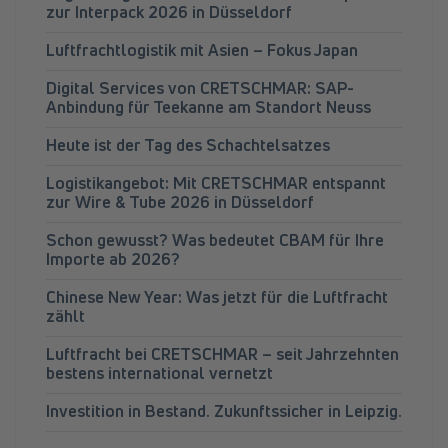
zur Interpack 2026 in Düsseldorf
Luftfrachtlogistik mit Asien – Fokus Japan
Digital Services von CRETSCHMAR: SAP-
Anbindung für Teekanne am Standort Neuss
Heute ist der Tag des Schachtelsatzes
Logistikangebot: Mit CRETSCHMAR entspannt
zur Wire & Tube 2026 in Düsseldorf
Schon gewusst? Was bedeutet CBAM für Ihre
Importe ab 2026?
Chinese New Year: Was jetzt für die Luftfracht
zählt
Luftfracht bei CRETSCHMAR – seit Jahrzehnten
bestens international vernetzt
Investition in Bestand. Zukunftssicher in Leipzig.