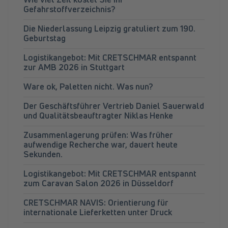
Gefahrstoffverzeichnis?
Die Niederlassung Leipzig gratuliert zum 190.
Geburtstag
Logistikangebot: Mit CRETSCHMAR entspannt
zur AMB 2026 in Stuttgart
Ware ok, Paletten nicht. Was nun?
Der Geschäftsführer Vertrieb Daniel Sauerwald
und Qualitätsbeauftragter Niklas Henke
Zusammenlagerung prüfen: Was früher
aufwendige Recherche war, dauert heute
Sekunden.
Logistikangebot: Mit CRETSCHMAR entspannt
zum Caravan Salon 2026 in Düsseldorf
CRETSCHMAR NAVIS: Orientierung für
internationale Lieferketten unter Druck