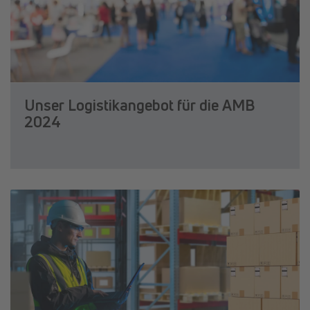
Unser Logistikangebot für die AMB
2024