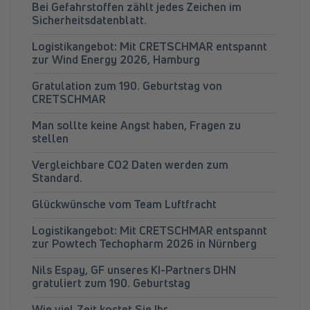
Bei Gefahrstoffen zählt jedes Zeichen im
Sicherheitsdatenblatt.
Logistikangebot: Mit CRETSCHMAR entspannt
zur Wind Energy 2026, Hamburg
Gratulation zum 190. Geburtstag von
CRETSCHMAR
Man sollte keine Angst haben, Fragen zu
stellen
Vergleichbare CO2 Daten werden zum
Standard.
Glückwünsche vom Team Luftfracht
Logistikangebot: Mit CRETSCHMAR entspannt
zur Powtech Techopharm 2026 in Nürnberg
Nils Espay, GF unseres KI-Partners DHN
gratuliert zum 190. Geburtstag
Wie viel Zeit kostet Sie Ihr