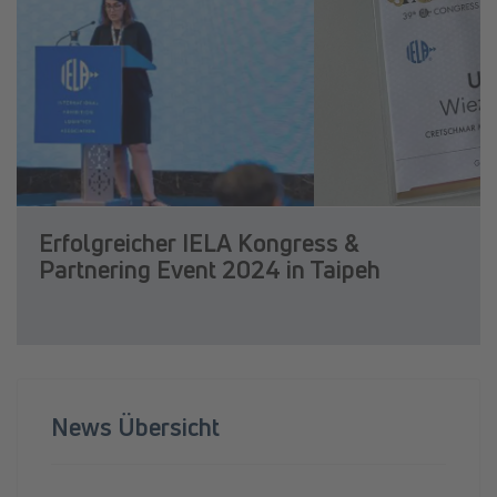
Erfolgreicher IELA Kongress &
Partnering Event 2024 in Taipeh
News Übersicht