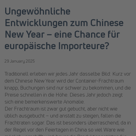
Ungewöhnliche
Entwicklungen zum Chinese
New Year – eine Chance für
europäische Importeure?
29 January 2025
Traditionell erleben wir jedes Jahr dasselbe Bild: Kurz vor
dem Chinese New Year wird der Container-Frachtraum
knapp, Buchungen sind nur schwer zu bekommen, und die
Preise schnellen in die Höhe. Dieses Jahr jedoch zeigt
sich eine bemerkenswerte Anomalie.
Der Frachtraum ist zwar gut gebucht, aber nicht wie
üblich ausgebucht – und anstatt zu steigen, fallen die
Frachtraten sogar. Das ist besonders überraschend, da in
der Regel vor den Feiertagen in China so viel Ware wie