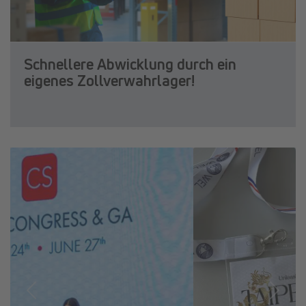
Schnellere Abwicklung durch ein
eigenes Zollverwahrlager!
Previous
Next