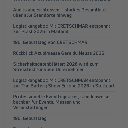
Audits abgeschlossen – starkes Gesamtbild
über alle Standorte hinweg
Logistikangebot: Mit CRETSCHMAR entspannt
zur Plast 2026 in Mailand
190. Geburtstag von CRETSCHMAR
Rückblick Azubimesse Gare du Neuss 2026
Sicherheitsdatenblätter: 2026 wird zum
Stresstest für viele Unternehmen
Logistikangebot: Mit CRETSCHMAR entspannt
zur The Battery Show Europe 2026 in Stuttgart
Professionelle Eventlogistiker, stundenweise
buchbar für Events, Messen und
Veranstaltungen
190. Geburtstag