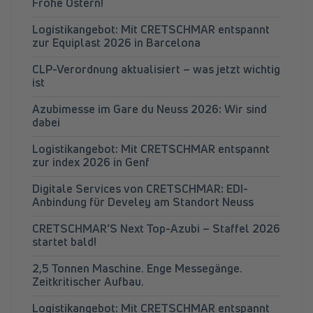
Frohe Ostern!
Logistikangebot: Mit CRETSCHMAR entspannt
zur Equiplast 2026 in Barcelona
CLP-Verordnung aktualisiert – was jetzt wichtig
ist
Azubimesse im Gare du Neuss 2026: Wir sind
dabei
Logistikangebot: Mit CRETSCHMAR entspannt
zur index 2026 in Genf
Digitale Services von CRETSCHMAR: EDI-
Anbindung für Develey am Standort Neuss
CRETSCHMAR’S Next Top-Azubi – Staffel 2026
startet bald!
2,5 Tonnen Maschine. Enge Messegänge.
Zeitkritischer Aufbau.
Logistikangebot: Mit CRETSCHMAR entspannt