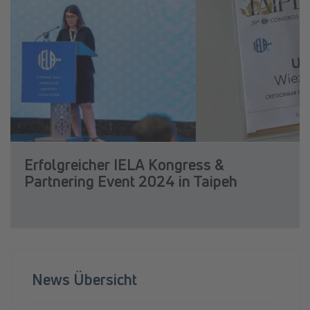
Previous
Next
Erfolgreicher IELA Kongress &
Partnering Event 2024 in Taipeh
News Übersicht