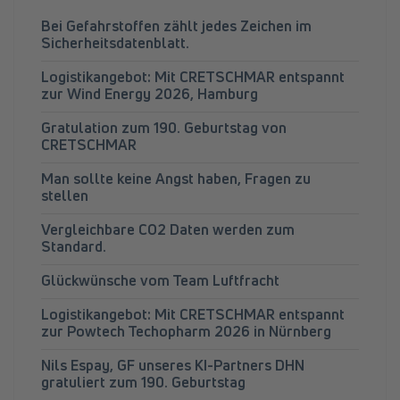
Bei Gefahrstoffen zählt jedes Zeichen im
Sicherheitsdatenblatt.
Logistikangebot: Mit CRETSCHMAR entspannt
zur Wind Energy 2026, Hamburg
Gratulation zum 190. Geburtstag von
CRETSCHMAR
Man sollte keine Angst haben, Fragen zu
stellen
Vergleichbare CO2 Daten werden zum
Standard.
Glückwünsche vom Team Luftfracht
Logistikangebot: Mit CRETSCHMAR entspannt
zur Powtech Techopharm 2026 in Nürnberg
Nils Espay, GF unseres KI-Partners DHN
gratuliert zum 190. Geburtstag