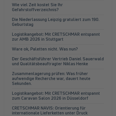
Wie viel Zeit kostet Sie Ihr
Gefahrstoffverzeichnis?
Die Niederlassung Leipzig gratuliert zum 190.
Geburtstag
Logistikangebot: Mit CRETSCHMAR entspannt
zur AMB 2026 in Stuttgart
Ware ok, Paletten nicht. Was nun?
Der Geschäftsführer Vertrieb Daniel Sauerwald
und Qualitätsbeauftragter Niklas Henke
Zusammenlagerung prüfen: Was früher
aufwendige Recherche war, dauert heute
Sekunden.
Logistikangebot: Mit CRETSCHMAR entspannt
zum Caravan Salon 2026 in Düsseldorf
CRETSCHMAR NAVIS: Orientierung für
internationale Lieferketten unter Druck