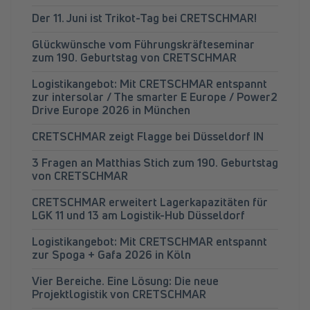
Der 11. Juni ist Trikot-Tag bei CRETSCHMAR!
Glückwünsche vom Führungskräfteseminar
zum 190. Geburtstag von CRETSCHMAR
Logistikangebot: Mit CRETSCHMAR entspannt
zur intersolar / The smarter E Europe / Power2
Drive Europe 2026 in München
CRETSCHMAR zeigt Flagge bei Düsseldorf IN
3 Fragen an Matthias Stich zum 190. Geburtstag
von CRETSCHMAR
CRETSCHMAR erweitert Lagerkapazitäten für
LGK 11 und 13 am Logistik-Hub Düsseldorf
Logistikangebot: Mit CRETSCHMAR entspannt
zur Spoga + Gafa 2026 in Köln
Vier Bereiche. Eine Lösung: Die neue
Projektlogistik von CRETSCHMAR