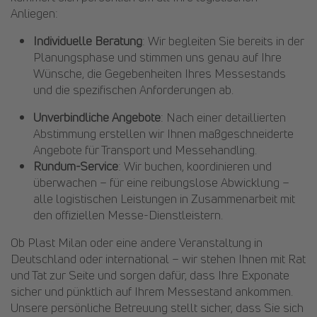
Anliegen:
Individuelle Beratung
: Wir begleiten Sie bereits in der
Planungsphase und stimmen uns genau auf Ihre
Wünsche, die Gegebenheiten Ihres Messestands
und die spezifischen Anforderungen ab.
Unverbindliche Angebote
: Nach einer detaillierten
Abstimmung erstellen wir Ihnen maßgeschneiderte
Angebote für Transport und Messehandling.
Rundum-Service
: Wir buchen, koordinieren und
überwachen – für eine reibungslose Abwicklung –
alle logistischen Leistungen in Zusammenarbeit mit
den offiziellen Messe-Dienstleistern.
Ob Plast Milan oder eine andere Veranstaltung in
Deutschland oder international – wir stehen Ihnen mit Rat
und Tat zur Seite und sorgen dafür, dass Ihre Exponate
sicher und pünktlich auf Ihrem Messestand ankommen.
Unsere persönliche Betreuung stellt sicher, dass Sie sich