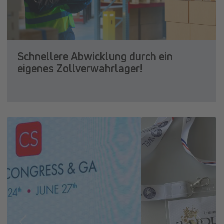
Schnellere Abwicklung durch ein
eigenes Zollverwahrlager!