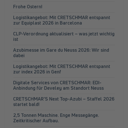
Frohe Ostern!
Logistikangebot: Mit CRETSCHMAR entspannt
zur Equiplast 2026 in Barcelona
CLP-Verordnung aktualisiert – was jetzt wichtig
ist
Azubimesse im Gare du Neuss 2026: Wir sind
dabei
Logistikangebot: Mit CRETSCHMAR entspannt
zur index 2026 in Genf
Digitale Services von CRETSCHMAR: EDI-
Anbindung für Develey am Standort Neuss
CRETSCHMAR’S Next Top-Azubi – Staffel 2026
startet bald!
2,5 Tonnen Maschine. Enge Messegänge.
Zeitkritischer Aufbau.