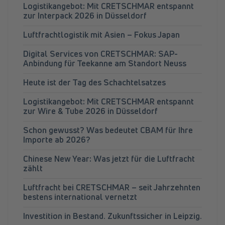
Logistikangebot: Mit CRETSCHMAR entspannt
zur Interpack 2026 in Düsseldorf
Luftfrachtlogistik mit Asien – Fokus Japan
Digital Services von CRETSCHMAR: SAP-
Anbindung für Teekanne am Standort Neuss
Heute ist der Tag des Schachtelsatzes
Logistikangebot: Mit CRETSCHMAR entspannt
zur Wire & Tube 2026 in Düsseldorf
Schon gewusst? Was bedeutet CBAM für Ihre
Importe ab 2026?
Chinese New Year: Was jetzt für die Luftfracht
zählt
Luftfracht bei CRETSCHMAR – seit Jahrzehnten
bestens international vernetzt
Investition in Bestand. Zukunftssicher in Leipzig.