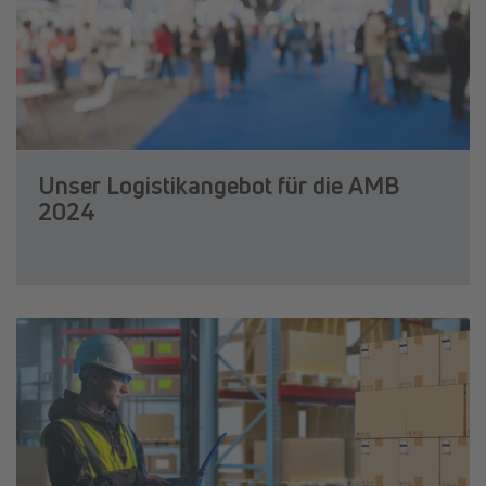
Unser Logistikangebot für die AMB
2024