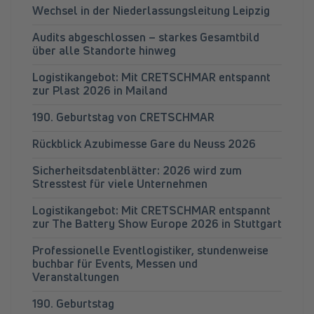
Wechsel in der Niederlassungsleitung Leipzig
Audits abgeschlossen – starkes Gesamtbild
über alle Standorte hinweg
Logistikangebot: Mit CRETSCHMAR entspannt
zur Plast 2026 in Mailand
190. Geburtstag von CRETSCHMAR
Rückblick Azubimesse Gare du Neuss 2026
Sicherheitsdatenblätter: 2026 wird zum
Stresstest für viele Unternehmen
Logistikangebot: Mit CRETSCHMAR entspannt
zur The Battery Show Europe 2026 in Stuttgart
Professionelle Eventlogistiker, stundenweise
buchbar für Events, Messen und
Veranstaltungen
190. Geburtstag