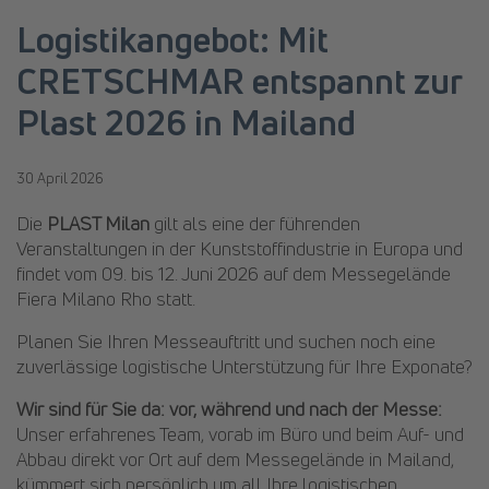
Logistikangebot: Mit
CRETSCHMAR entspannt zur
Plast 2026 in Mailand
30 April 2026
Die
PLAST Milan
gilt als eine der führenden
Veranstaltungen in der Kunststoffindustrie in Europa und
findet vom 09. bis 12. Juni 2026 auf dem Messegelände
Fiera Milano Rho statt.
Planen Sie Ihren Messeauftritt und suchen noch eine
zuverlässige logistische Unterstützung für Ihre Exponate?
Wir sind für Sie da: vor, während und nach der Messe:
Unser erfahrenes Team, vorab im Büro und beim Auf- und
Abbau direkt vor Ort auf dem Messegelände in Mailand,
kümmert sich persönlich um all Ihre logistischen