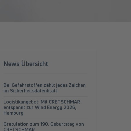
News Übersicht
Bei Gefahrstoffen zählt jedes Zeichen
im Sicherheitsdatenblatt.
Logistikangebot: Mit CRETSCHMAR
entspannt zur Wind Energy 2026,
Hamburg
Gratulation zum 190. Geburtstag von
CRETSCHMAR