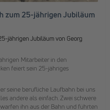
h zum 25-jährigen Jubiläum
5-jährigen Jubiläum von Georg
hrigen Mitarbeiter in den
ken feiert sein 25-jähriges
r seine berufliche Laufbahn bei uns
lles andere als einfach. Zwei schwere
 warfen ihn aus der Bahn und führten