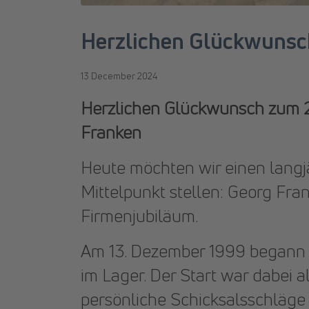
Herzlichen Glückwunsc
13 December 2024
Herzlichen Glückwunsch zum 2
Franken
Heute möchten wir einen langjä
Mittelpunkt stellen: Georg Fran
Firmenjubiläum.
Am 13. Dezember 1999 begann e
im Lager. Der Start war dabei a
persönliche Schicksalsschläge