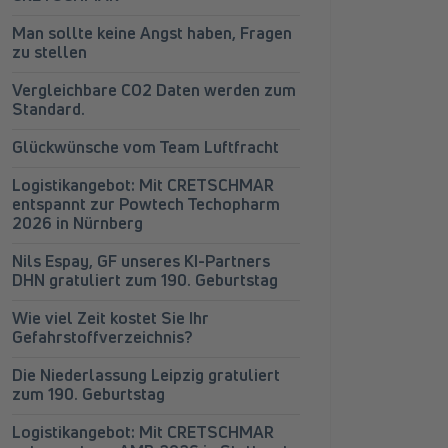
Man sollte keine Angst haben, Fragen
zu stellen
Vergleichbare CO2 Daten werden zum
Standard.
Glückwünsche vom Team Luftfracht
Logistikangebot: Mit CRETSCHMAR
entspannt zur Powtech Techopharm
2026 in Nürnberg
Nils Espay, GF unseres KI-Partners
DHN gratuliert zum 190. Geburtstag
Wie viel Zeit kostet Sie Ihr
Gefahrstoffverzeichnis?
Die Niederlassung Leipzig gratuliert
zum 190. Geburtstag
Logistikangebot: Mit CRETSCHMAR