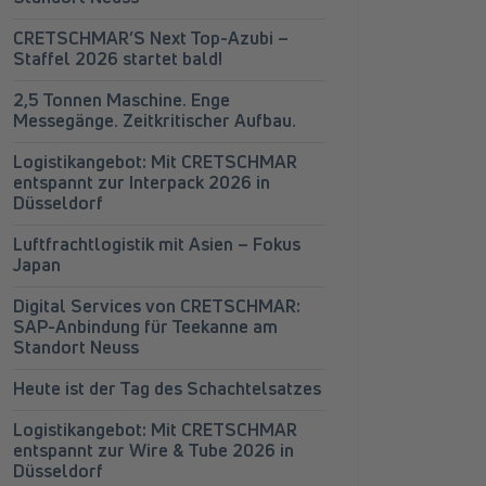
CRETSCHMAR’S Next Top-Azubi –
Staffel 2026 startet bald!
2,5 Tonnen Maschine. Enge
Messegänge. Zeitkritischer Aufbau.
Logistikangebot: Mit CRETSCHMAR
entspannt zur Interpack 2026 in
Düsseldorf
Luftfrachtlogistik mit Asien – Fokus
Japan
Digital Services von CRETSCHMAR:
SAP-Anbindung für Teekanne am
Standort Neuss
Heute ist der Tag des Schachtelsatzes
Logistikangebot: Mit CRETSCHMAR
entspannt zur Wire & Tube 2026 in
Düsseldorf