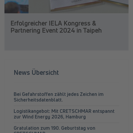
Erfolgreicher IELA Kongress &
Partnering Event 2024 in Taipeh
News Übersicht
Bei Gefahrstoffen zählt jedes Zeichen im
Sicherheitsdatenblatt.
Logistikangebot: Mit CRETSCHMAR entspannt
zur Wind Energy 2026, Hamburg
Gratulation zum 190. Geburtstag von