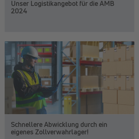
Unser Logistikangebot für die AMB
2024
Schnellere Abwicklung durch ein
eigenes Zollverwahrlager!