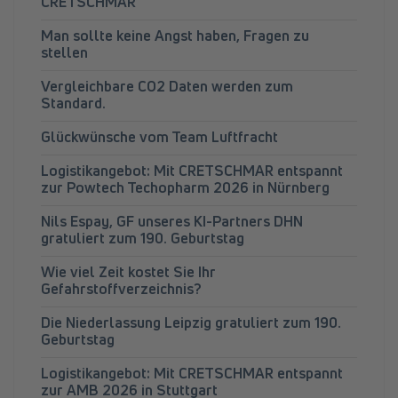
CRETSCHMAR
Man sollte keine Angst haben, Fragen zu
stellen
Vergleichbare CO2 Daten werden zum
Standard.
Glückwünsche vom Team Luftfracht
Logistikangebot: Mit CRETSCHMAR entspannt
zur Powtech Techopharm 2026 in Nürnberg
Nils Espay, GF unseres KI-Partners DHN
gratuliert zum 190. Geburtstag
Wie viel Zeit kostet Sie Ihr
Gefahrstoffverzeichnis?
Die Niederlassung Leipzig gratuliert zum 190.
Geburtstag
Logistikangebot: Mit CRETSCHMAR entspannt
zur AMB 2026 in Stuttgart