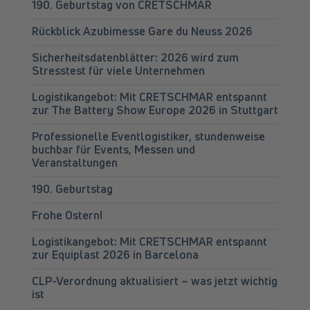
190. Geburtstag von CRETSCHMAR
Rückblick Azubimesse Gare du Neuss 2026
Sicherheitsdatenblätter: 2026 wird zum
Stresstest für viele Unternehmen
Logistikangebot: Mit CRETSCHMAR entspannt
zur The Battery Show Europe 2026 in Stuttgart
Professionelle Eventlogistiker, stundenweise
buchbar für Events, Messen und
Veranstaltungen
190. Geburtstag
Frohe Ostern!
Logistikangebot: Mit CRETSCHMAR entspannt
zur Equiplast 2026 in Barcelona
CLP-Verordnung aktualisiert – was jetzt wichtig
ist