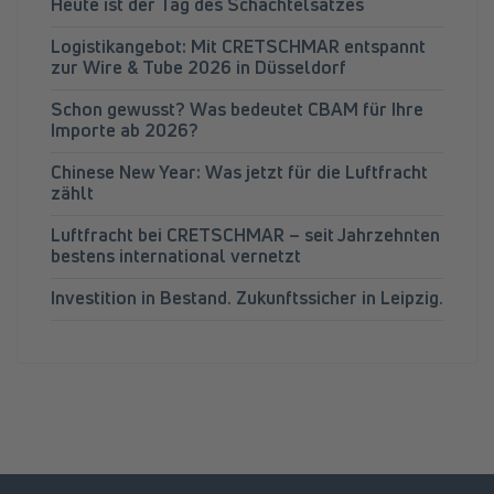
Heute ist der Tag des Schachtelsatzes
Logistikangebot: Mit CRETSCHMAR entspannt
zur Wire & Tube 2026 in Düsseldorf
Schon gewusst? Was bedeutet CBAM für Ihre
Importe ab 2026?
Chinese New Year: Was jetzt für die Luftfracht
zählt
Luftfracht bei CRETSCHMAR – seit Jahrzehnten
bestens international vernetzt
Investition in Bestand. Zukunftssicher in Leipzig.