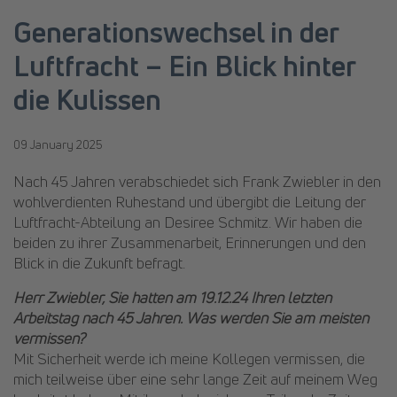
Generationswechsel in der
Luftfracht – Ein Blick hinter
die Kulissen
09 January 2025
Nach 45 Jahren verabschiedet sich Frank Zwiebler in den
wohlverdienten Ruhestand und übergibt die Leitung der
Luftfracht-Abteilung an Desiree Schmitz. Wir haben die
beiden zu ihrer Zusammenarbeit, Erinnerungen und den
Blick in die Zukunft befragt.
Herr Zwiebler, Sie hatten am 19.12.24 Ihren letzten
Arbeitstag nach 45 Jahren. Was werden Sie am meisten
vermissen?
Mit Sicherheit werde ich meine Kollegen vermissen, die
mich teilweise über eine sehr lange Zeit auf meinem Weg