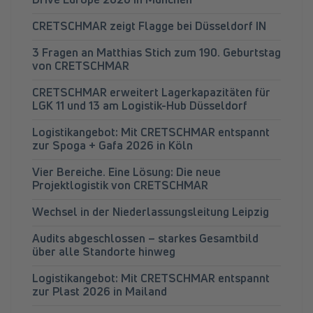
CRETSCHMAR zeigt Flagge bei Düsseldorf IN
3 Fragen an Matthias Stich zum 190. Geburtstag
von CRETSCHMAR
CRETSCHMAR erweitert Lagerkapazitäten für
LGK 11 und 13 am Logistik-Hub Düsseldorf
Logistikangebot: Mit CRETSCHMAR entspannt
zur Spoga + Gafa 2026 in Köln
Vier Bereiche. Eine Lösung: Die neue
Projektlogistik von CRETSCHMAR
Wechsel in der Niederlassungsleitung Leipzig
Audits abgeschlossen – starkes Gesamtbild
über alle Standorte hinweg
Logistikangebot: Mit CRETSCHMAR entspannt
zur Plast 2026 in Mailand