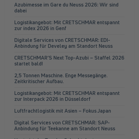
Azubimesse im Gare du Neuss 2026: Wir sind
dabei
Logistikangebot: Mit CRETSCHMAR entspannt
zur index 2026 in Genf
Digitale Services von CRETSCHMAR: EDI-
Anbindung für Develey am Standort Neuss
CRETSCHMAR’S Next Top-Azubi – Staffel 2026
startet bald!
2,5 Tonnen Maschine. Enge Messegänge.
Zeitkritischer Aufbau.
Logistikangebot: Mit CRETSCHMAR entspannt
zur Interpack 2026 in Düsseldorf
Luftfrachtlogistik mit Asien – Fokus Japan
Digital Services von CRETSCHMAR: SAP-
Anbindung für Teekanne am Standort Neuss