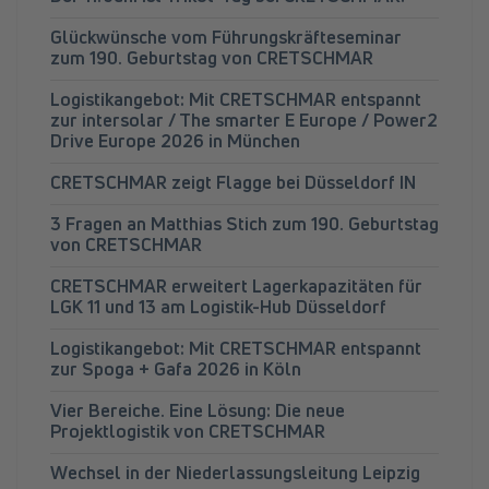
Glückwünsche vom Führungskräfteseminar
zum 190. Geburtstag von CRETSCHMAR
Logistikangebot: Mit CRETSCHMAR entspannt
zur intersolar / The smarter E Europe / Power2
Drive Europe 2026 in München
CRETSCHMAR zeigt Flagge bei Düsseldorf IN
3 Fragen an Matthias Stich zum 190. Geburtstag
von CRETSCHMAR
CRETSCHMAR erweitert Lagerkapazitäten für
LGK 11 und 13 am Logistik-Hub Düsseldorf
Logistikangebot: Mit CRETSCHMAR entspannt
zur Spoga + Gafa 2026 in Köln
Vier Bereiche. Eine Lösung: Die neue
Projektlogistik von CRETSCHMAR
Wechsel in der Niederlassungsleitung Leipzig