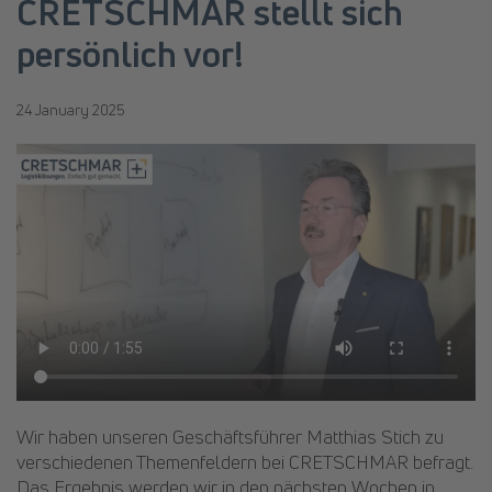
CRETSCHMAR stellt sich
persönlich vor!
24 January 2025
Wir haben unseren Geschäftsführer Matthias Stich zu
verschiedenen Themenfeldern bei CRETSCHMAR befragt.
Das Ergebnis werden wir in den nächsten Wochen in