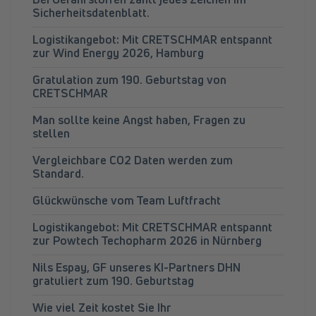
Sicherheitsdatenblatt.
Logistikangebot: Mit CRETSCHMAR entspannt
zur Wind Energy 2026, Hamburg
Gratulation zum 190. Geburtstag von
CRETSCHMAR
Man sollte keine Angst haben, Fragen zu
stellen
Vergleichbare CO2 Daten werden zum
Standard.
Glückwünsche vom Team Luftfracht
Logistikangebot: Mit CRETSCHMAR entspannt
zur Powtech Techopharm 2026 in Nürnberg
Nils Espay, GF unseres KI-Partners DHN
gratuliert zum 190. Geburtstag
Wie viel Zeit kostet Sie Ihr