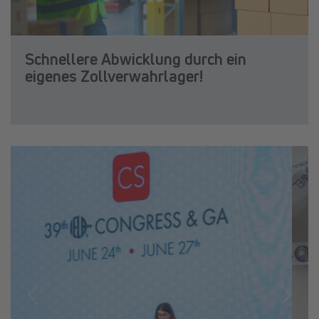
Schnellere Abwicklung durch ein
eigenes Zollverwahrlager!
Previous
Next