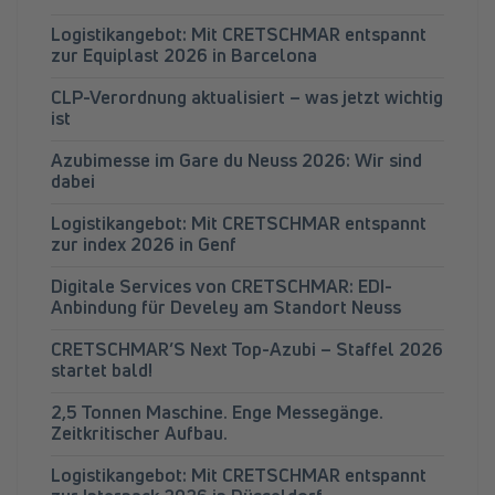
Logistikangebot: Mit CRETSCHMAR entspannt
zur Equiplast 2026 in Barcelona
CLP-Verordnung aktualisiert – was jetzt wichtig
ist
Azubimesse im Gare du Neuss 2026: Wir sind
dabei
Logistikangebot: Mit CRETSCHMAR entspannt
zur index 2026 in Genf
Digitale Services von CRETSCHMAR: EDI-
Anbindung für Develey am Standort Neuss
CRETSCHMAR’S Next Top-Azubi – Staffel 2026
startet bald!
2,5 Tonnen Maschine. Enge Messegänge.
Zeitkritischer Aufbau.
Logistikangebot: Mit CRETSCHMAR entspannt