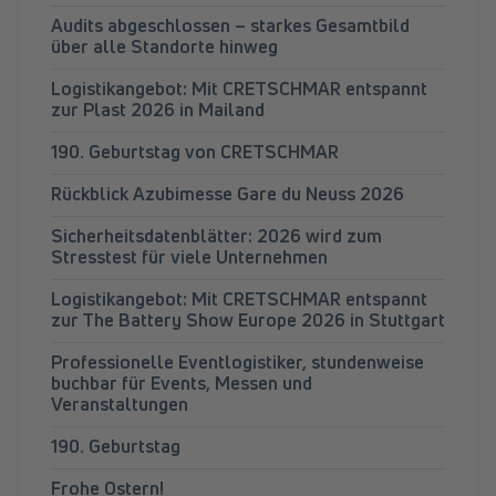
Audits abgeschlossen – starkes Gesamtbild
über alle Standorte hinweg
Logistikangebot: Mit CRETSCHMAR entspannt
zur Plast 2026 in Mailand
190. Geburtstag von CRETSCHMAR
Rückblick Azubimesse Gare du Neuss 2026
Sicherheitsdatenblätter: 2026 wird zum
Stresstest für viele Unternehmen
Logistikangebot: Mit CRETSCHMAR entspannt
zur The Battery Show Europe 2026 in Stuttgart
Professionelle Eventlogistiker, stundenweise
buchbar für Events, Messen und
Veranstaltungen
190. Geburtstag
Frohe Ostern!