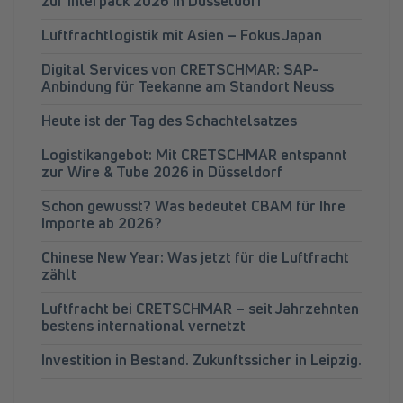
zur Interpack 2026 in Düsseldorf
Luftfrachtlogistik mit Asien – Fokus Japan
Digital Services von CRETSCHMAR: SAP-
Anbindung für Teekanne am Standort Neuss
Heute ist der Tag des Schachtelsatzes
Logistikangebot: Mit CRETSCHMAR entspannt
zur Wire & Tube 2026 in Düsseldorf
Schon gewusst? Was bedeutet CBAM für Ihre
Importe ab 2026?
Chinese New Year: Was jetzt für die Luftfracht
zählt
Luftfracht bei CRETSCHMAR – seit Jahrzehnten
bestens international vernetzt
Investition in Bestand. Zukunftssicher in Leipzig.