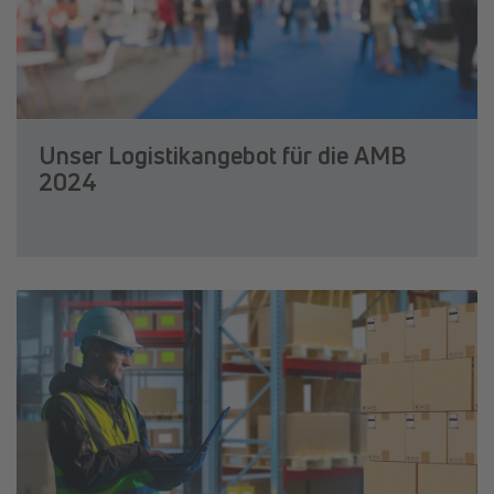
Unser Logistikangebot für die AMB
2024