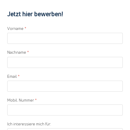
Jetzt hier bewerben!
Vorname
*
Nachname
*
Email
*
Mobil. Nummer
*
Ich interessiere mich für: